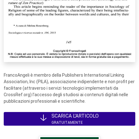
FrancoAngeli è membro della Publishers International Linking
Association, Inc (PILA), associazione indipendente e non profit per
facilitare (attraverso i servizi tecnologici implementati da
CrossRef.org) l’accesso degli studiosi ai contenuti digitali nelle
pubblicazioni professionali e scientifiche.
SCARICA L'ARTICOLO
GRATUITAMENTE