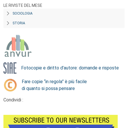
LE RIVISTE DEL MESE
SOCIOLOGIA
STORIA
Fotocopie e diritto d’autore: domande e risposte
Fare copie “in regola” è più facile
di quanto si possa pensare
Condividi :