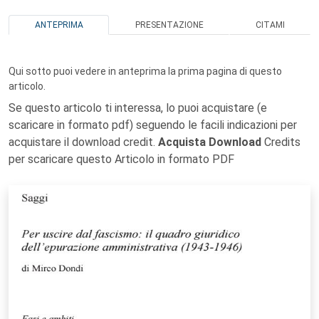
ANTEPRIMA
PRESENTAZIONE
CITAMI
Qui sotto puoi vedere in anteprima la prima pagina di questo
articolo.
Se questo articolo ti interessa, lo puoi acquistare (e
scaricare in formato pdf) seguendo le facili indicazioni per
acquistare il download credit.
Acquista Download
Credits
per scaricare questo Articolo in formato PDF