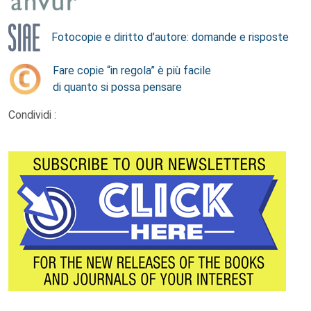
Fotocopie e diritto d’autore: domande e risposte
Fare copie “in regola” è più facile
di quanto si possa pensare
Condividi :