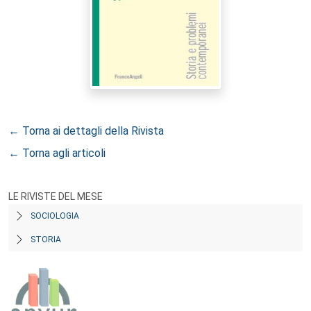
← Torna ai dettagli della Rivista
← Torna agli articoli
LE RIVISTE DEL MESE
SOCIOLOGIA
STORIA