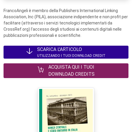
FrancoAngeli è membro della Publishers International Linking
Association, Inc (PILA), associazione indipendente e non profit per
facilitare (attraverso i servizi tecnologici implementati da
CrossRef.org) l’accesso degli studiosi ai contenuti digitali nelle
pubblicazioni professionali e scientifiche.
SCARICA L'ARTICOLO
UTILIZZANDO I TUOI DOWNLOAD CREDIT
ACQUISTA QUI I TUOI
DOWNLOAD CREDITS