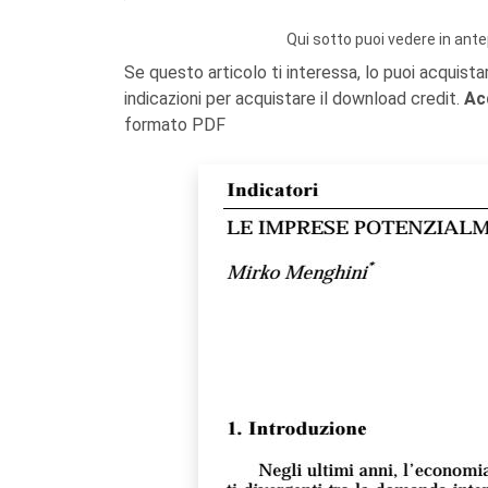
Qui sotto puoi vedere in ante
Se questo articolo ti interessa, lo puoi acquista
indicazioni per acquistare il download credit.
Ac
formato PDF