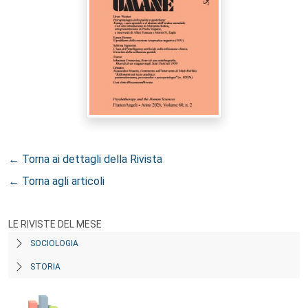
← Torna ai dettagli della Rivista
← Torna agli articoli
LE RIVISTE DEL MESE
SOCIOLOGIA
STORIA