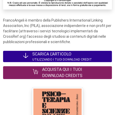
FrancoAngeli è membro della Publishers International Linking
Association, Inc (PILA), associazione indipendente e non profit per
facilitare (attraverso i servizi tecnologici implementati da
CrossRef.org) l’accesso degli studiosi ai contenuti digitali nelle
pubblicazioni professionali e scientifiche.
SCARICA L'ARTICOLO
UTILIZZANDO I TUOI DOWNLOAD CREDIT
ACQUISTA QUI I TUOI
DOWNLOAD CREDITS