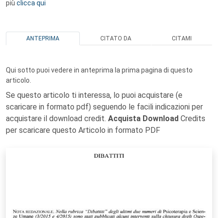
più
clicca qui
ANTEPRIMA
CITATO DA
CITAMI
Qui sotto puoi vedere in anteprima la prima pagina di questo
articolo.
Se questo articolo ti interessa, lo puoi acquistare (e
scaricare in formato pdf) seguendo le facili indicazioni per
acquistare il download credit.
Acquista Download
Credits
per scaricare questo Articolo in formato PDF