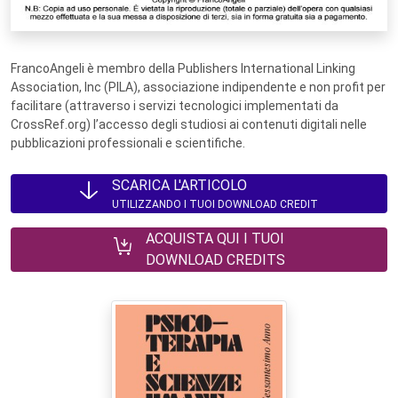
FrancoAngeli è membro della Publishers International Linking
Association, Inc (PILA), associazione indipendente e non profit per
facilitare (attraverso i servizi tecnologici implementati da
CrossRef.org) l’accesso degli studiosi ai contenuti digitali nelle
pubblicazioni professionali e scientifiche.
SCARICA L'ARTICOLO
UTILIZZANDO I TUOI DOWNLOAD CREDIT
ACQUISTA QUI I TUOI
DOWNLOAD CREDITS