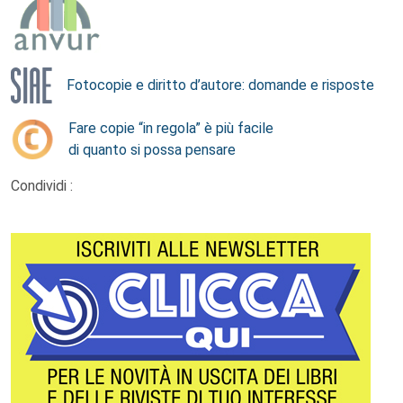
Fotocopie e diritto d’autore: domande e risposte
Fare copie “in regola” è più facile
di quanto si possa pensare
Condividi :