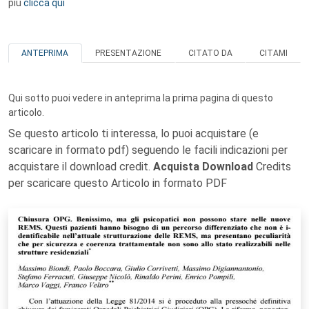
più
clicca qui
ANTEPRIMA
PRESENTAZIONE
CITATO DA
CITAMI
Qui sotto puoi vedere in anteprima la prima pagina di questo
articolo.
Se questo articolo ti interessa, lo puoi acquistare (e
scaricare in formato pdf) seguendo le facili indicazioni per
acquistare il download credit.
Acquista Download
Credits
per scaricare questo Articolo in formato PDF