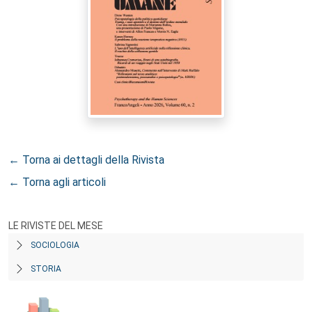
← Torna ai dettagli della Rivista
← Torna agli articoli
LE RIVISTE DEL MESE
SOCIOLOGIA
STORIA