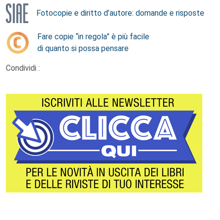
Fotocopie e diritto d’autore: domande e risposte
Fare copie “in regola” è più facile
di quanto si possa pensare
Condividi :