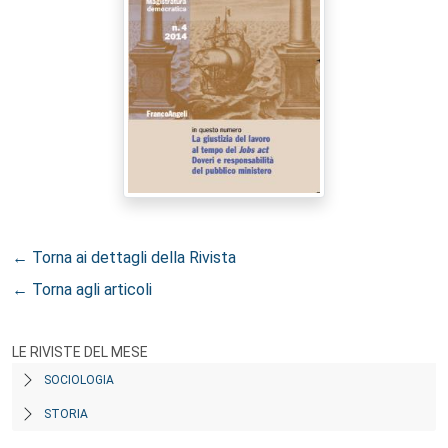
← Torna ai dettagli della Rivista
← Torna agli articoli
LE RIVISTE DEL MESE
SOCIOLOGIA
STORIA