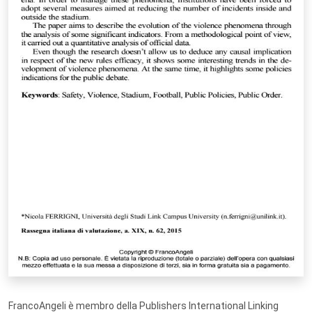
FrancoAngeli è membro della Publishers International Linking