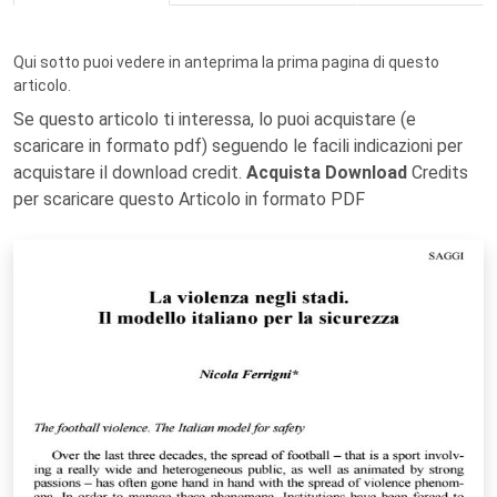
Qui sotto puoi vedere in anteprima la prima pagina di questo
articolo.
Se questo articolo ti interessa, lo puoi acquistare (e
scaricare in formato pdf) seguendo le facili indicazioni per
acquistare il download credit.
Acquista Download
Credits
per scaricare questo Articolo in formato PDF