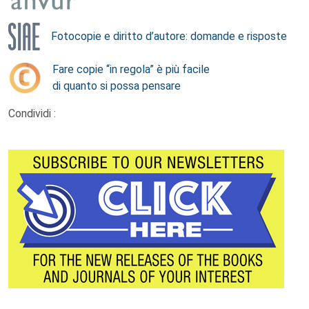
Fotocopie e diritto d’autore: domande e risposte
Fare copie “in regola” è più facile
di quanto si possa pensare
Condividi :