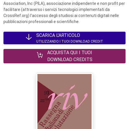
Association, Inc (PILA), associazione indipendente e non profit per
facilitare (attraverso i servizi tecnologici implementati da
CrossRef.org) l’accesso degli studiosi ai contenuti digitali nelle
pubblicazioni professionali e scientifiche.
SCARICA L'ARTICOLO
UTILIZZANDO I TUOI DOWNLOAD CREDIT
ACQUISTA QUI I TUOI
DOWNLOAD CREDITS