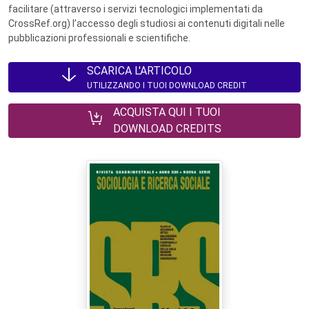
facilitare (attraverso i servizi tecnologici implementati da
CrossRef.org) l’accesso degli studiosi ai contenuti digitali nelle
pubblicazioni professionali e scientifiche.
SCARICA L'ARTICOLO
UTILIZZANDO I TUOI DOWNLOAD CREDIT
ACQUISTA QUI I TUOI
DOWNLOAD CREDITS