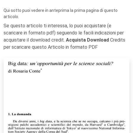
Qui sotto puoi vedere in anteprima la prima pagina di questo
articolo.
Se questo articolo ti interessa, lo puoi acquistare (e
scaricare in formato pdf) seguendo le facili indicazioni per
acquistare il download credit.
Acquista Download
Credits
per scaricare questo Articolo in formato PDF