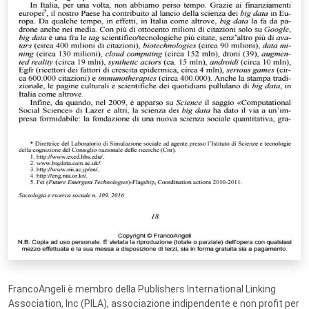
FrancoAngeli è membro della Publishers International Linking
Association, Inc (PILA), associazione indipendente e non profit per