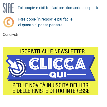
Fotocopie e diritto d’autore: domande e risposte
Fare copie “in regola” è più facile
di quanto si possa pensare
Condividi :