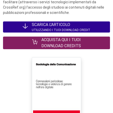
facilitare (attraverso i servizi tecnologici implementati da
CrossRef.org) l’accesso degli studiosi ai contenuti digitali nelle
pubblicazioni professionali e scientifiche.
SCARICA L'ARTICOLO
UTILIZZANDO I TUOI DOWNLOAD CREDIT
ACQUISTA QUI I TUOI
DOWNLOAD CREDITS