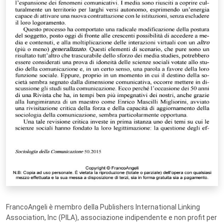
FrancoAngeli è membro della Publishers International Linking
Association, Inc (PILA), associazione indipendente e non profit per