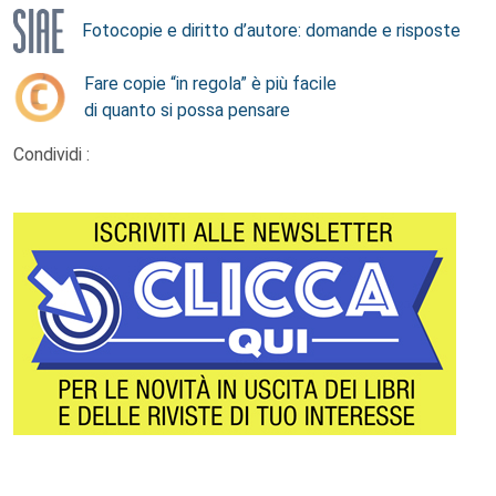
Fotocopie e diritto d’autore: domande e risposte
Fare copie “in regola” è più facile
di quanto si possa pensare
Condividi :