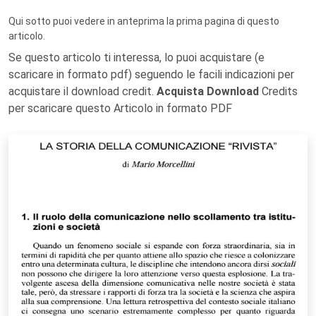
Qui sotto puoi vedere in anteprima la prima pagina di questo
articolo.
Se questo articolo ti interessa, lo puoi acquistare (e
scaricare in formato pdf) seguendo le facili indicazioni per
acquistare il download credit.
Acquista Download
Credits
per scaricare questo Articolo in formato PDF