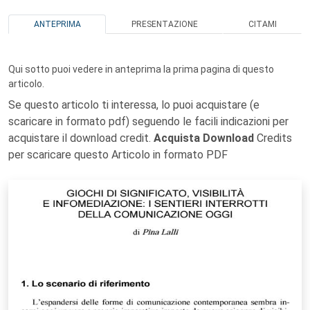
ANTEPRIMA
PRESENTAZIONE
CITAMI
Qui sotto puoi vedere in anteprima la prima pagina di questo
articolo.
Se questo articolo ti interessa, lo puoi acquistare (e
scaricare in formato pdf) seguendo le facili indicazioni per
acquistare il download credit.
Acquista Download
Credits
per scaricare questo Articolo in formato PDF