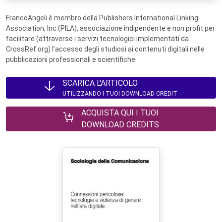
FrancoAngeli è membro della Publishers International Linking
Association, Inc (PILA), associazione indipendente e non profit per
facilitare (attraverso i servizi tecnologici implementati da
CrossRef.org) l’accesso degli studiosi ai contenuti digitali nelle
pubblicazioni professionali e scientifiche.
SCARICA L'ARTICOLO
UTILIZZANDO I TUOI DOWNLOAD CREDIT
ACQUISTA QUI I TUOI
DOWNLOAD CREDITS