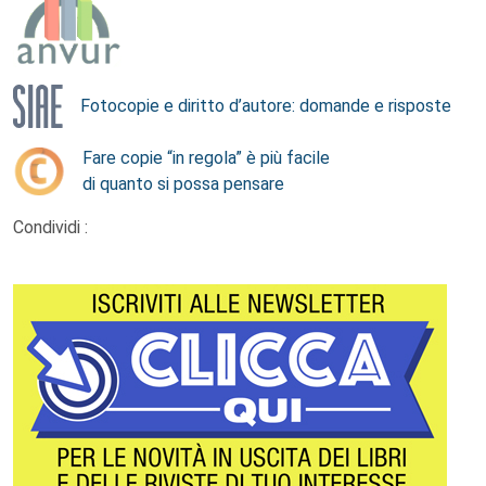
Fotocopie e diritto d’autore: domande e risposte
Fare copie “in regola” è più facile
di quanto si possa pensare
Condividi :