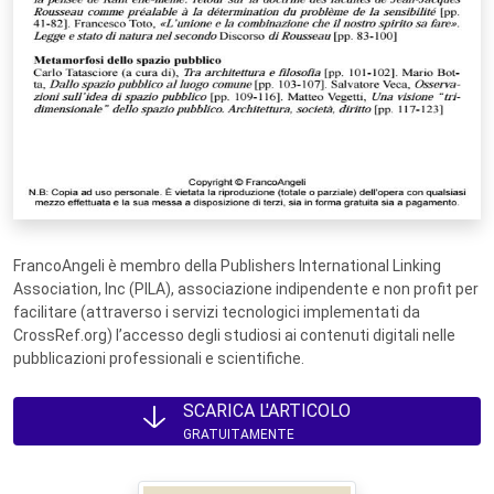
FrancoAngeli è membro della Publishers International Linking
Association, Inc (PILA), associazione indipendente e non profit per
facilitare (attraverso i servizi tecnologici implementati da
CrossRef.org) l’accesso degli studiosi ai contenuti digitali nelle
pubblicazioni professionali e scientifiche.
SCARICA L'ARTICOLO
GRATUITAMENTE