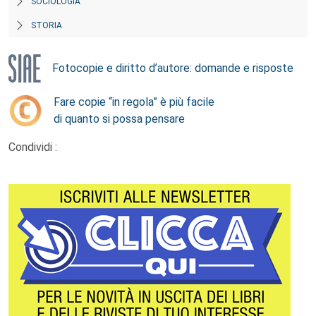
SOCIOLOGIA
STORIA
Fotocopie e diritto d’autore: domande e risposte
Fare copie “in regola” è più facile
di quanto si possa pensare
Condividi :