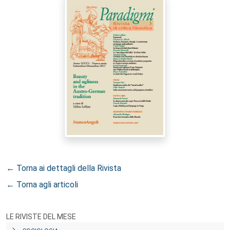
← Torna ai dettagli della Rivista
← Torna agli articoli
LE RIVISTE DEL MESE