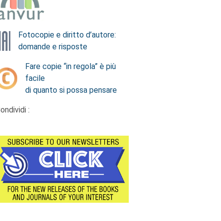
Fotocopie e diritto d’autore:
domande e risposte
Fare copie “in regola” è più
facile
di quanto si possa pensare
ondividi :