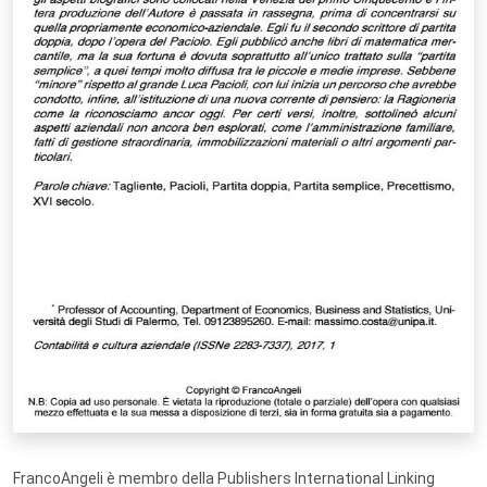
FrancoAngeli è membro della Publishers International Linking