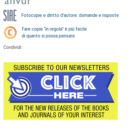
Fotocopie e diritto d’autore: domande e risposte
Fare copie “in regola” è più facile
di quanto si possa pensare
Condividi :