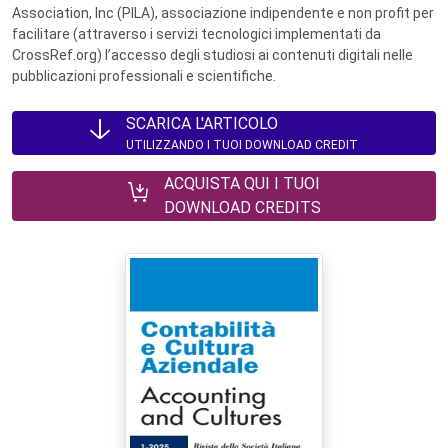
Association, Inc (PILA), associazione indipendente e non profit per
facilitare (attraverso i servizi tecnologici implementati da
CrossRef.org) l’accesso degli studiosi ai contenuti digitali nelle
pubblicazioni professionali e scientifiche.
SCARICA L'ARTICOLO
UTILIZZANDO I TUOI DOWNLOAD CREDIT
ACQUISTA QUI I TUOI
DOWNLOAD CREDITS