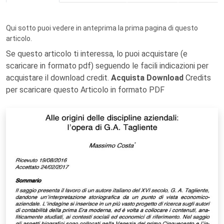
Qui sotto puoi vedere in anteprima la prima pagina di questo
articolo.
Se questo articolo ti interessa, lo puoi acquistare (e
scaricare in formato pdf) seguendo le facili indicazioni per
acquistare il download credit.
Acquista Download
Credits
per scaricare questo Articolo in formato PDF