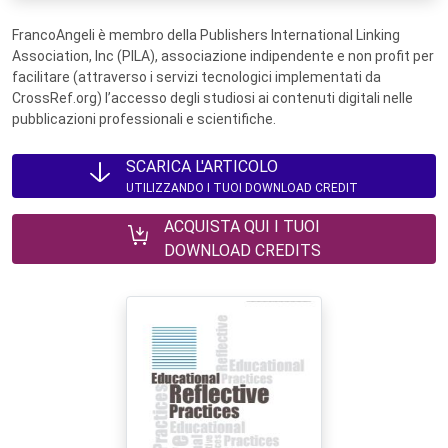
FrancoAngeli è membro della Publishers International Linking
Association, Inc (PILA), associazione indipendente e non profit per
facilitare (attraverso i servizi tecnologici implementati da
CrossRef.org) l’accesso degli studiosi ai contenuti digitali nelle
pubblicazioni professionali e scientifiche.
SCARICA L'ARTICOLO
UTILIZZANDO I TUOI DOWNLOAD CREDIT
ACQUISTA QUI I TUOI
DOWNLOAD CREDITS