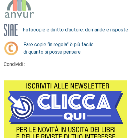
Fotocopie e diritto d’autore: domande e risposte
Fare copie “in regola” è più facile
di quanto si possa pensare
Condividi :