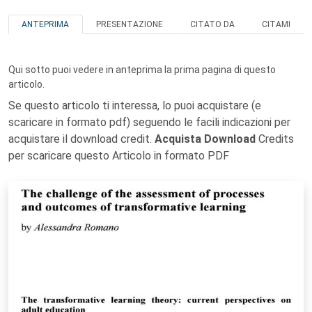
ANTEPRIMA
PRESENTAZIONE
CITATO DA
CITAMI
Qui sotto puoi vedere in anteprima la prima pagina di questo
articolo.
Se questo articolo ti interessa, lo puoi acquistare (e
scaricare in formato pdf) seguendo le facili indicazioni per
acquistare il download credit.
Acquista Download
Credits
per scaricare questo Articolo in formato PDF