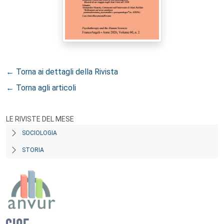
← Torna ai dettagli della Rivista
← Torna agli articoli
LE RIVISTE DEL MESE
SOCIOLOGIA
STORIA