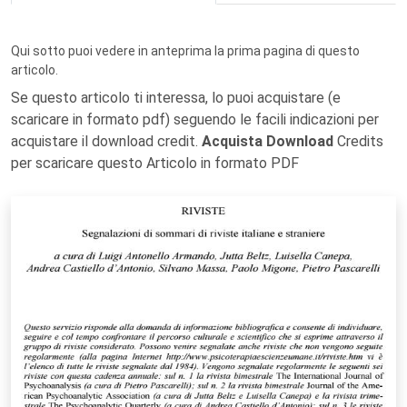
Qui sotto puoi vedere in anteprima la prima pagina di questo
articolo.
Se questo articolo ti interessa, lo puoi acquistare (e
scaricare in formato pdf) seguendo le facili indicazioni per
acquistare il download credit.
Acquista Download
Credits
per scaricare questo Articolo in formato PDF