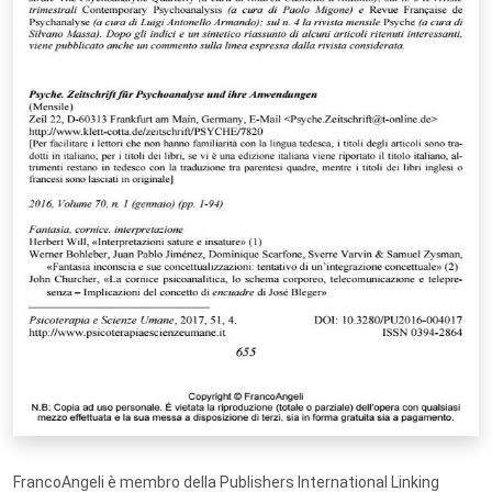
FrancoAngeli è membro della Publishers International Linking