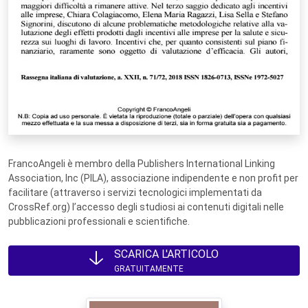
FrancoAngeli è membro della Publishers International Linking
Association, Inc (PILA), associazione indipendente e non profit per
facilitare (attraverso i servizi tecnologici implementati da
CrossRef.org) l’accesso degli studiosi ai contenuti digitali nelle
pubblicazioni professionali e scientifiche.
SCARICA L'ARTICOLO
GRATUITAMENTE