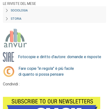
LE RIVISTE DEL MESE
SOCIOLOGIA
STORIA
Fotocopie e diritto d’autore: domande e risposte
Fare copie “in regola” è più facile
di quanto si possa pensare
Condividi :