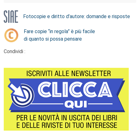
Fotocopie e diritto d’autore: domande e risposte
Fare copie “in regola” è più facile
di quanto si possa pensare
Condividi :