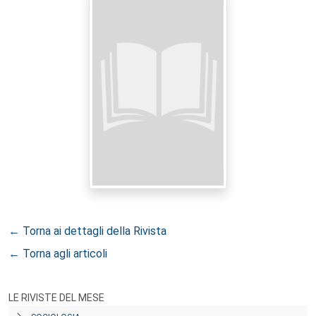
← Torna ai dettagli della Rivista
← Torna agli articoli
LE RIVISTE DEL MESE