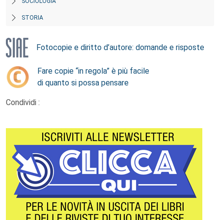
SOCIOLOGIA
STORIA
Fotocopie e diritto d’autore: domande e risposte
Fare copie “in regola” è più facile
di quanto si possa pensare
Condividi :