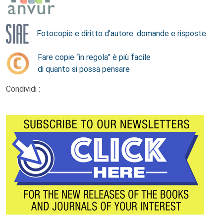
Fotocopie e diritto d’autore: domande e risposte
Fare copie “in regola” è più facile
di quanto si possa pensare
Condividi :