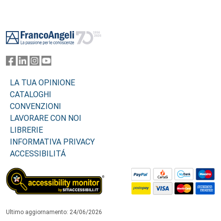
Footer
LA TUA OPINIONE
CATALOGHI
CONVENZIONI
LAVORARE CON NOI
LIBRERIE
INFORMATIVA PRIVACY
ACCESSIBILITÁ
Ultimo aggiornamento: 24/06/2026