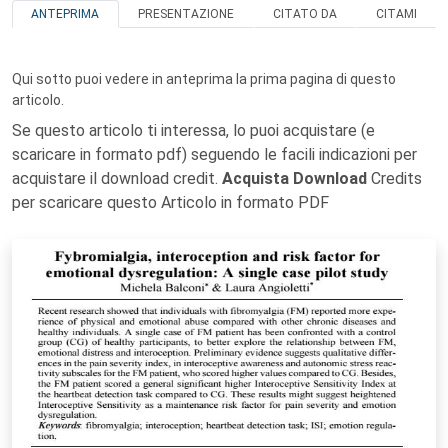
ANTEPRIMA
PRESENTAZIONE
CITATO DA
CITAMI
Qui sotto puoi vedere in anteprima la prima pagina di questo
articolo.
Se questo articolo ti interessa, lo puoi acquistare (e
scaricare in formato pdf) seguendo le facili indicazioni per
acquistare il download credit.
Acquista Download
Credits
per scaricare questo Articolo in formato PDF