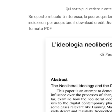
Qui sotto puoi vedere in ante
Se questo articolo ti interessa, lo puoi acquista
indicazioni per acquistare il download credit.
Ac
formato PDF