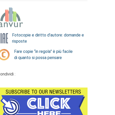
Fotocopie e diritto d’autore: domande e
risposte
Fare copie “in regola” è più facile
di quanto si possa pensare
ondividi :