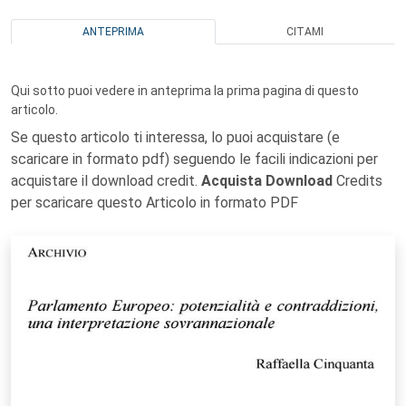
ANTEPRIMA
CITAMI
Qui sotto puoi vedere in anteprima la prima pagina di questo
articolo.
Se questo articolo ti interessa, lo puoi acquistare (e
scaricare in formato pdf) seguendo le facili indicazioni per
acquistare il download credit.
Acquista Download
Credits
per scaricare questo Articolo in formato PDF