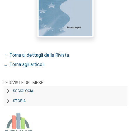
← Torna ai dettagli della Rivista
← Torna agli articoli
LE RIVISTE DEL MESE
SOCIOLOGIA
STORIA