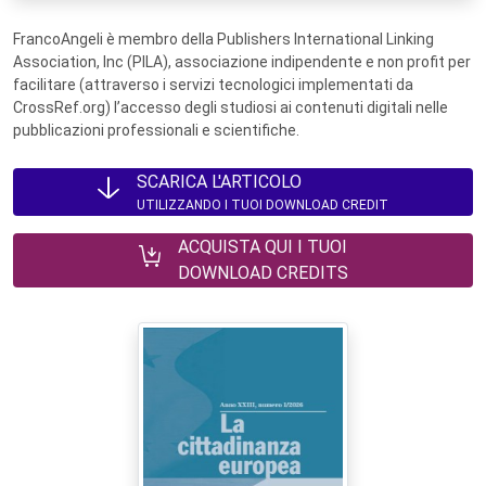
FrancoAngeli è membro della Publishers International Linking
Association, Inc (PILA), associazione indipendente e non profit per
facilitare (attraverso i servizi tecnologici implementati da
CrossRef.org) l’accesso degli studiosi ai contenuti digitali nelle
pubblicazioni professionali e scientifiche.
SCARICA L'ARTICOLO
UTILIZZANDO I TUOI DOWNLOAD CREDIT
ACQUISTA QUI I TUOI
DOWNLOAD CREDITS