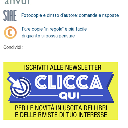
Fotocopie e diritto d’autore: domande e risposte
Fare copie “in regola” è più facile
di quanto si possa pensare
Condividi :