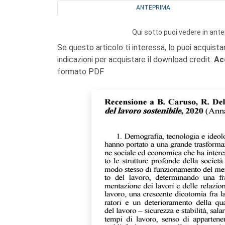
ANTEPRIMA
Qui sotto puoi vedere in ante
Se questo articolo ti interessa, lo puoi acquista
indicazioni per acquistare il download credit.
Ac
formato PDF