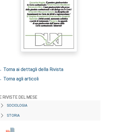
 Torna ai dettagli della Rivista
 Torna agli articoli
E RIVISTE DEL MESE
SOCIOLOGIA
STORIA