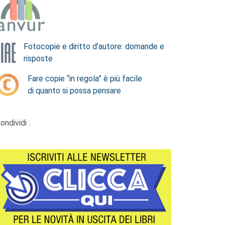
Fotocopie e diritto d’autore: domande e
risposte
Fare copie “in regola” è più facile
di quanto si possa pensare
ondividi :