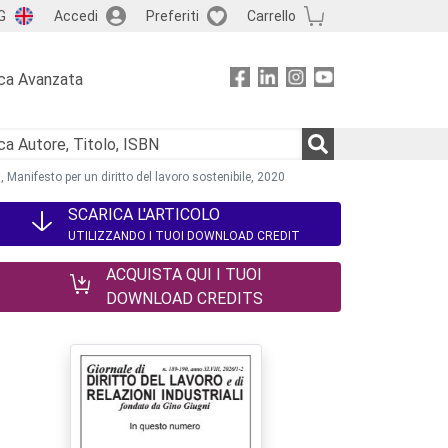
G
Accedi
Preferiti
Carrello
ca Avanzata
 Manifesto per un diritto del lavoro sostenibile, 2020
SCARICA L'ARTICOLO
UTILIZZANDO I TUOI DOWNLOAD CREDIT
ACQUISTA QUI I TUOI
DOWNLOAD CREDITS