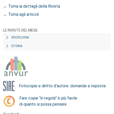
← Torna ai dettagli della Rivista
← Torna agli articoli
LE RIVISTE DEL MESE
SOCIOLOGIA
STORIA
Fotocopie e diritto d’autore: domande e risposte
Fare copie “in regola” è più facile
di quanto si possa pensare