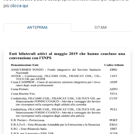
più
clicca qui
ANTEPRIMA
CITAMI