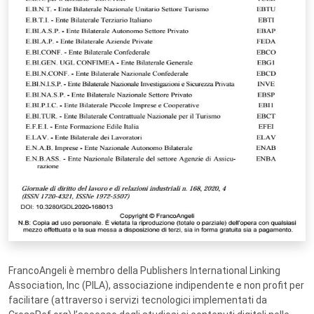
FrancoAngeli è membro della Publishers International Linking
Association, Inc (PILA), associazione indipendente e non profit per
facilitare (attraverso i servizi tecnologici implementati da