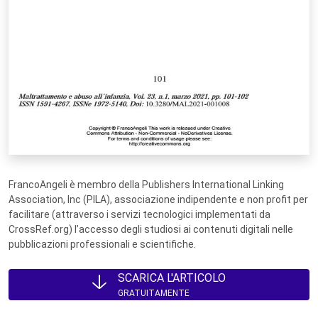
FrancoAngeli è membro della Publishers International Linking
Association, Inc (PILA), associazione indipendente e non profit per
facilitare (attraverso i servizi tecnologici implementati da
CrossRef.org) l’accesso degli studiosi ai contenuti digitali nelle
pubblicazioni professionali e scientifiche.
SCARICA L'ARTICOLO
GRATUITAMENTE