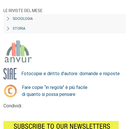
LE RIVISTE DEL MESE
SOCIOLOGIA
STORIA
Fotocopie e diritto d’autore: domande e risposte
Fare copie “in regola” è più facile
di quanto si possa pensare
Condividi :