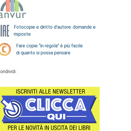
Fotocopie e diritto d’autore: domande e
risposte
Fare copie “in regola” è più facile
di quanto si possa pensare
ondividi :