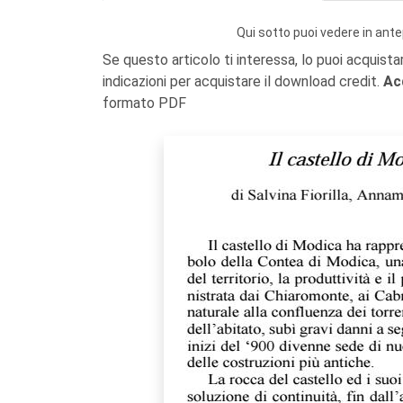
Qui sotto puoi vedere in ante
Se questo articolo ti interessa, lo puoi acquista
indicazioni per acquistare il download credit.
Ac
formato PDF