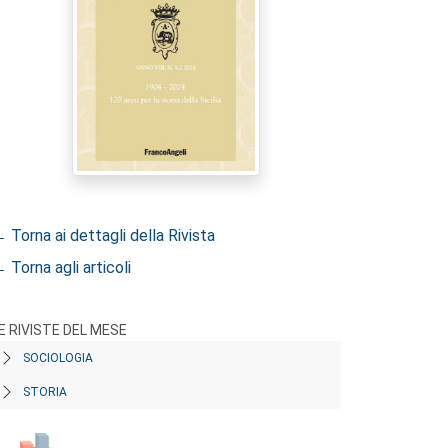
 Torna ai dettagli della Rivista
 Torna agli articoli
E RIVISTE DEL MESE
SOCIOLOGIA
STORIA