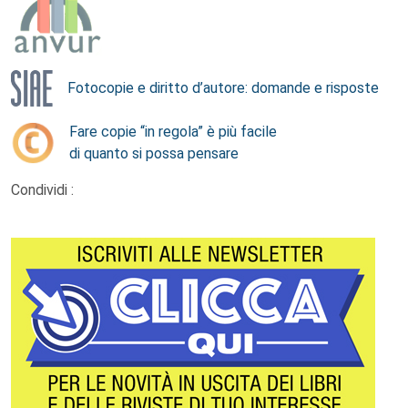
Fotocopie e diritto d’autore: domande e risposte
Fare copie “in regola” è più facile
di quanto si possa pensare
Condividi :