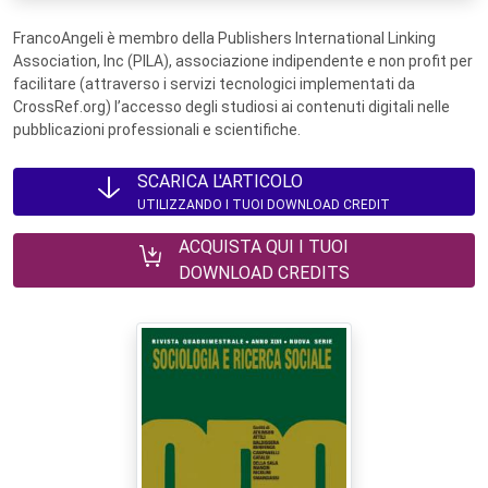
FrancoAngeli è membro della Publishers International Linking
Association, Inc (PILA), associazione indipendente e non profit per
facilitare (attraverso i servizi tecnologici implementati da
CrossRef.org) l’accesso degli studiosi ai contenuti digitali nelle
pubblicazioni professionali e scientifiche.
SCARICA L'ARTICOLO
UTILIZZANDO I TUOI DOWNLOAD CREDIT
ACQUISTA QUI I TUOI
DOWNLOAD CREDITS