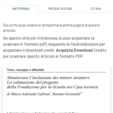
ANTEPRIMA
PRESENTAZIONE
CITAMI
Qui sotto puoi vedere in anteprima la prima pagina di questo
articolo.
Se questo articolo ti interessa, lo puoi acquistare (e
scaricare in formato pdf) seguendo le facili indicazioni per
acquistare il download credit.
Acquista Download
Credits
per scaricare questo Articolo in formato PDF