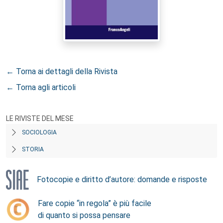
← Torna ai dettagli della Rivista
← Torna agli articoli
LE RIVISTE DEL MESE
SOCIOLOGIA
STORIA
Fotocopie e diritto d’autore: domande e risposte
Fare copie “in regola” è più facile
di quanto si possa pensare