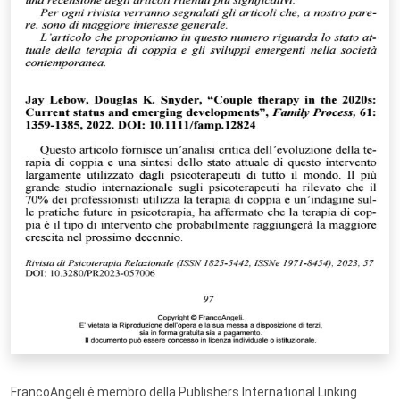
FrancoAngeli è membro della Publishers International Linking