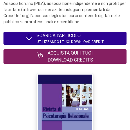
Association, Inc (PILA), associazione indipendente e non profit per
facilitare (attraverso i servizi tecnologici implementati da
CrossRef.org) l’accesso degli studiosi ai contenuti digitali nelle
pubblicazioni professionali e scientifiche.
SCARICA L'ARTICOLO
UTILIZZANDO I TUOI DOWNLOAD CREDIT
ACQUISTA QUI I TUOI
DOWNLOAD CREDITS