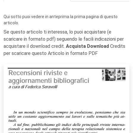
Qui sotto puoi vedere in anteprima la prima pagina di questo
articolo.
Se questo articolo ti interessa, lo puoi acquistare (e
scaricare in formato pdf) seguendo le facili indicazioni per
acquistare il download credit.
Acquista Download
Credits
per scaricare questo Articolo in formato PDF