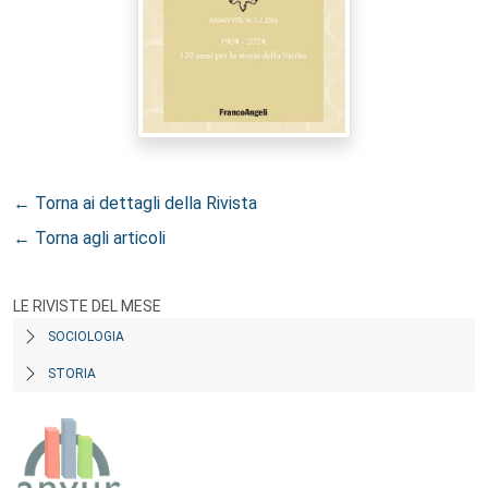
← Torna ai dettagli della Rivista
← Torna agli articoli
LE RIVISTE DEL MESE
SOCIOLOGIA
STORIA