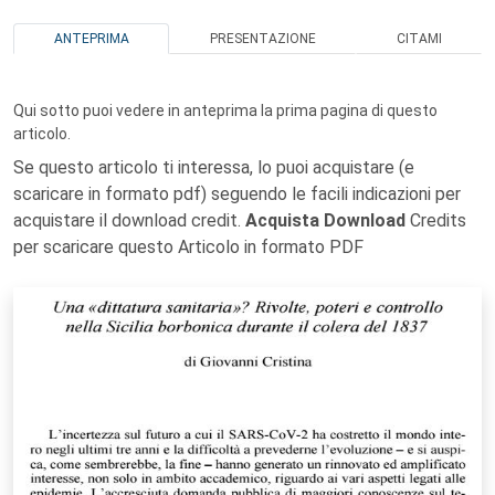
ANTEPRIMA
PRESENTAZIONE
CITAMI
Qui sotto puoi vedere in anteprima la prima pagina di questo
articolo.
Se questo articolo ti interessa, lo puoi acquistare (e
scaricare in formato pdf) seguendo le facili indicazioni per
acquistare il download credit.
Acquista Download
Credits
per scaricare questo Articolo in formato PDF