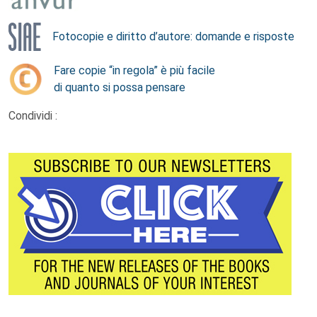
Fotocopie e diritto d’autore: domande e risposte
Fare copie “in regola” è più facile
di quanto si possa pensare
Condividi :