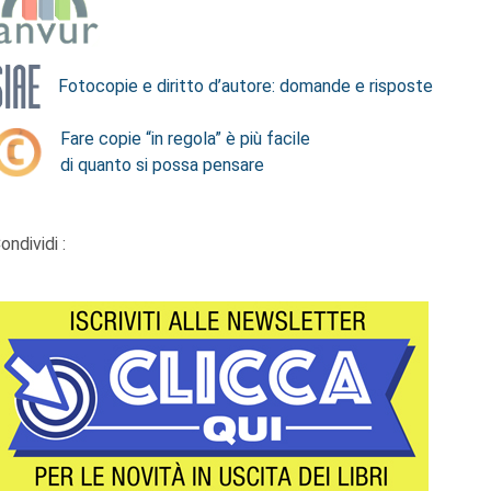
Fotocopie e diritto d’autore: domande e risposte
Fare copie “in regola” è più facile
di quanto si possa pensare
ondividi :