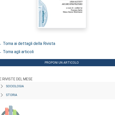
 Torna ai dettagli della Rivista
 Torna agli articoli
PROPONI UN ARTICOLO
E RIVISTE DEL MESE
SOCIOLOGIA
STORIA