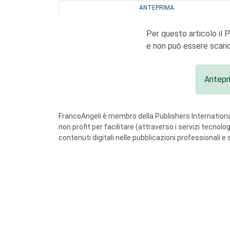
ANTEPRIMA
Per questo articolo il 
e non può essere scaric
Antepr
FrancoAngeli è membro della Publishers International
non profit per facilitare (attraverso i servizi tecnol
contenuti digitali nelle pubblicazioni professionali e 