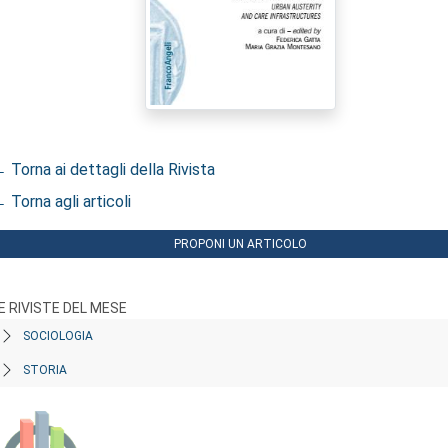
 Torna ai dettagli della Rivista
 Torna agli articoli
PROPONI UN ARTICOLO
E RIVISTE DEL MESE
SOCIOLOGIA
STORIA