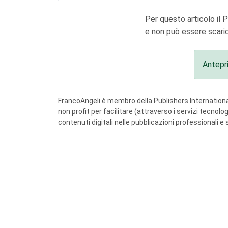
Per questo articolo il 
e non può essere scaric
Antepr
FrancoAngeli è membro della Publishers International
non profit per facilitare (attraverso i servizi tecnol
contenuti digitali nelle pubblicazioni professionali e 