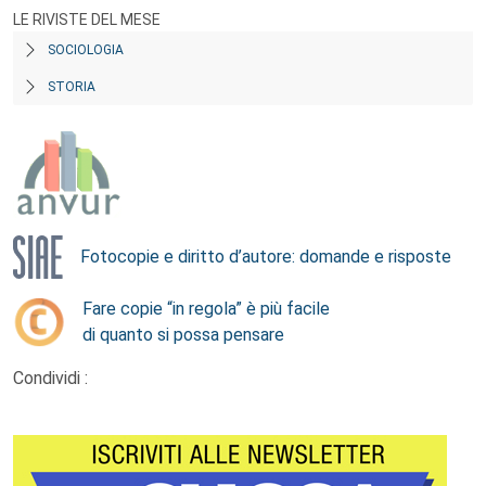
LE RIVISTE DEL MESE
SOCIOLOGIA
STORIA
Fotocopie e diritto d’autore: domande e risposte
Fare copie “in regola” è più facile
di quanto si possa pensare
Condividi :