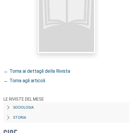
← Torna ai dettagli della Rivista
← Torna agli articoli
LE RIVISTE DEL MESE
SOCIOLOGIA
STORIA