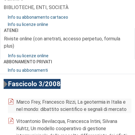
BIBLIOTECHE, ENTI, SOCIETÀ
Info su abbonamento cartaceo
Info su licenze online
ATENEI
Riviste online (con arretrati, accesso perpetuo, formula
plus)
Info su licenze online
ABBONAMENTO PRIVATI
Info su abbonamenti
Fascicolo 3/2008
Marco Frey, Francesco Rizzi, La geotermia in Italia e
nel mondo: dibattito scientifico e segnali di mercato
Vitoantonio Bevilacqua, Francesca Intini, Silvana
Kuhtz, Un modello cooperativo di gestione