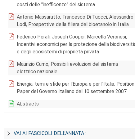
costi delle "inefficenze" del sistema
Antonio Massarutto, Francesco Di Tuccci, Alessandro
Lodi, Prospettive della filiera del bioetanolo in Italia
Federico Perali, Joseph Cooper, Marcella Veronesi,
Incentivi economici per la protezione della biodiversità
e degli ecosistemi di proprietà privata
Maurizio Cumo, Possibili evoluzioni del sistema
elettrico nazionale
Energia: temi e sfide per l'Europa e per l'Italia. Position
Paper del Governo Italiano del 10 settembre 2007
Abstracts
VAI AI FASCICOLI DELL’ANNATA :