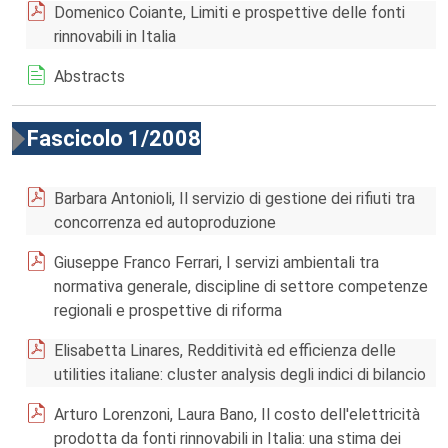
Domenico Coiante, Limiti e prospettive delle fonti
rinnovabili in Italia
Abstracts
Fascicolo 1/2008
Barbara Antonioli, Il servizio di gestione dei rifiuti tra
concorrenza ed autoproduzione
Giuseppe Franco Ferrari, I servizi ambientali tra
normativa generale, discipline di settore competenze
regionali e prospettive di riforma
Elisabetta Linares, Redditività ed efficienza delle
utilities italiane: cluster analysis degli indici di bilancio
Arturo Lorenzoni, Laura Bano, Il costo dell'elettricità
prodotta da fonti rinnovabili in Italia: una stima dei