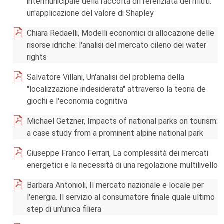
intermunicipale della raccolta differenziata dei rifiuti:
un'applicazione del valore di Shapley
Chiara Redaelli, Modelli economici di allocazione delle
risorse idriche: l'analisi del mercato cileno dei water
rights
Salvatore Villani, Un'analisi del problema della
"localizzazione indesiderata" attraverso la teoria de
giochi e l'economia cognitiva
Michael Getzner, Impacts of national parks on tourism:
a case study from a prominent alpine national park
Giuseppe Franco Ferrari, La complessità dei mercati
energetici e la necessità di una regolazione multilivello
Barbara Antonioli, Il mercato nazionale e locale per
l'energia. Il servizio al consumatore finale quale ultimo
step di un'unica filiera