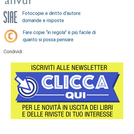
Fotocopie e diritto d’autore:
domande e risposte
Fare copie “in regola” è più facile di
quanto si possa pensare
Condividi :