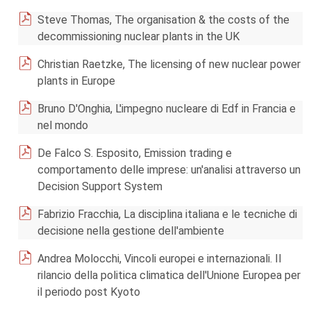
Steve Thomas, The organisation & the costs of the
decommissioning nuclear plants in the UK
Christian Raetzke, The licensing of new nuclear power
plants in Europe
Bruno D'Onghia, L'impegno nucleare di Edf in Francia e
nel mondo
De Falco S. Esposito, Emission trading e
comportamento delle imprese: un'analisi attraverso un
Decision Support System
Fabrizio Fracchia, La disciplina italiana e le tecniche di
decisione nella gestione dell'ambiente
Andrea Molocchi, Vincoli europei e internazionali. Il
rilancio della politica climatica dell'Unione Europea per
il periodo post Kyoto