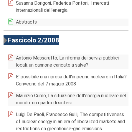
Susanna Dorigoni, Federica Pontoni, I mercati
internazionali dell'energia
Abstracts
Fascicolo 2/2008
Antonio Massarutto, La riforma dei servizi pubblici
locali: un cannone caricato a salve?
E' possibile una ripresa dell'impegno nucleare in Italia?
Convegno del 7 maggio 2008
Maurizio Cumo, La situazione dell'energia nucleare nel
mondo: un quadro di sintesi
Luigi De Paoli, Francesco Gulli, The competitiveness
of nuclear energy in an era of liberalized markets and
restrictions on greenhouse-gas emissions