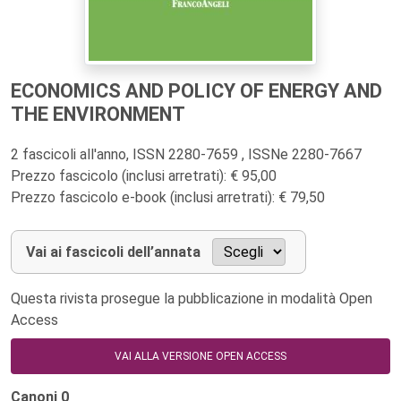
ECONOMICS AND POLICY OF ENERGY AND
THE ENVIRONMENT
2 fascicoli all'anno, ISSN 2280-7659 , ISSNe 2280-7667
Prezzo fascicolo (inclusi arretrati): € 95,00
Prezzo fascicolo e-book (inclusi arretrati): € 79,50
Vai ai fascicoli dell’annata
Questa rivista prosegue la pubblicazione in modalità Open
Access
VAI ALLA VERSIONE OPEN ACCESS
Canoni
0