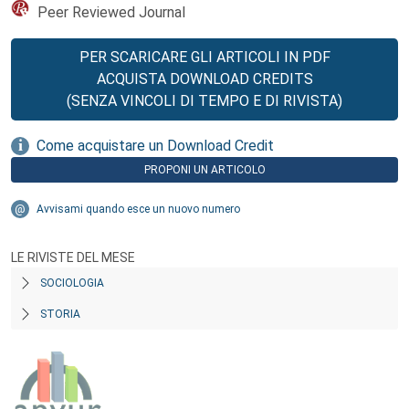
Peer Reviewed Journal
PER SCARICARE GLI ARTICOLI IN PDF
ACQUISTA DOWNLOAD CREDITS
(SENZA VINCOLI DI TEMPO E DI RIVISTA)
Come acquistare un Download Credit
PROPONI UN ARTICOLO
Avvisami quando esce un nuovo numero
LE RIVISTE DEL MESE
SOCIOLOGIA
STORIA