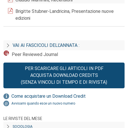
Brigitte Stubner-Landricina, Presentazione nuove
edizioni
VAI AI FASCICOLI DELL’ANNATA :
Peer Reviewed Journal
PER SCARICARE GLI ARTICOLI IN PDF
ACQUISTA DOWNLOAD CREDITS
(SENZA VINCOLI DI TEMPO E DI RIVISTA)
Come acquistare un Download Credit
Avvisami quando esce un nuovo numero
LE RIVISTE DEL MESE
SOCIOLOGIA