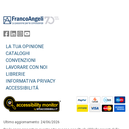
Footer
LA TUA OPINIONE
CATALOGHI
CONVENZIONI
LAVORARE CON NOI
LIBRERIE
INFORMATIVA PRIVACY
ACCESSIBILITÁ
Ultimo aggiornamento: 24/06/2026