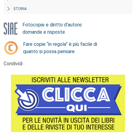
STORIA
Fotocopie e diritto d’autore:
domande e risposte
Fare copie “in regola” è più facile di
quanto si possa pensare
Condividi :