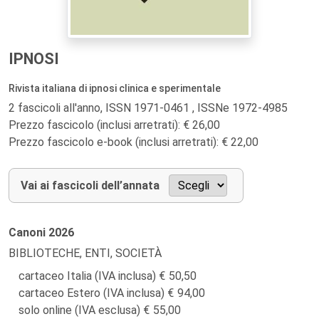
IPNOSI
Rivista italiana di ipnosi clinica e sperimentale
2 fascicoli all'anno, ISSN 1971-0461 , ISSNe 1972-4985
Prezzo fascicolo (inclusi arretrati): € 26,00
Prezzo fascicolo e-book (inclusi arretrati): € 22,00
Vai ai fascicoli dell’annata
Canoni
2026
BIBLIOTECHE, ENTI, SOCIETÀ
cartaceo Italia (IVA inclusa)
50,50
cartaceo Estero (IVA inclusa)
94,00
solo online (IVA esclusa)
55,00