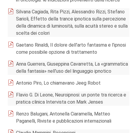
Silvana Cagiada, Rita Pizzi, Alessandro Rizzi, Stefano
Sarioli, Effetto della trance ipnotica sulla percezione
della dinamica di luminosità, sulla acuità stereo e sulla
scelta dei colori
Gaetano Rinaldi, Il dolore dell’arto fantasma e l’ipnosi
come possibile opzione di trattamento
Anna Guerrera, Giuseppina Cavarretta, La «grammatica
della fantasia» nell’uso del linguaggio ipnotico
Antonio Piro, Lo chiamavano Jeeg Robot
Flavio G. Di Leone, Neuroipnosi: un ponte tra ricerca e
pratica clinica Intervista con Mark Jenses
Renzo Balugani, Antonella Ciaramella, Matteo
Paganelli, Riviste e pubblicazioni internazionali
Claudio Mammini, Recensioni