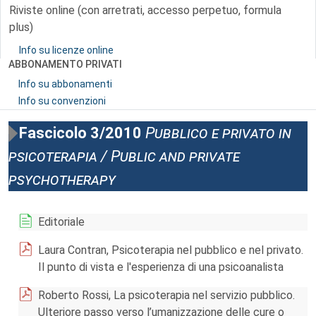
Riviste online (con arretrati, accesso perpetuo, formula
plus)
Info su licenze online
ABBONAMENTO PRIVATI
Info su abbonamenti
Info su convenzioni
Fascicolo 3/2010
Pubblico e privato in
psicoterapia / Public and private
psychotherapy
Editoriale
Laura Contran, Psicoterapia nel pubblico e nel privato.
Il punto di vista e l'esperienza di una psicoanalista
Roberto Rossi, La psicoterapia nel servizio pubblico.
Ulteriore passo verso l’umanizzazione delle cure o