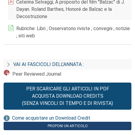
Caterina Selvaggi, A proposito del film "Balzac" di J.
Dayan. Roland Barthes, Honoré de Balzac e la
Decostruzione
Rubriche: Libri ; Osservatorio riviste ; convegni ; notizie
; siti web
VAI AI FASCICOLI DELL’ANNATA :
Peer Reviewed Journal
PER SCARICARE GLI ARTICOLI IN PDF
ACQUISTA DOWNLOAD CREDITS
(SENZA VINCOLI DI TEMPO E DI RIVISTA)
Come acquistare un Download Credit
PROPONI UN ARTICOLO