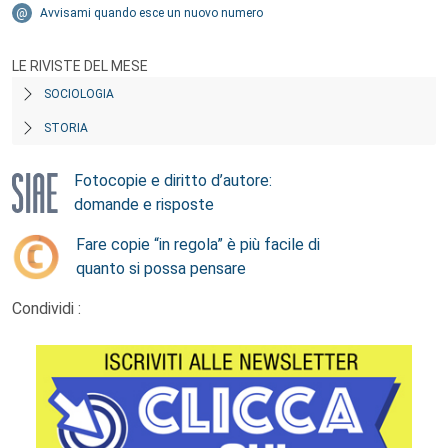
Avvisami quando esce un nuovo numero
LE RIVISTE DEL MESE
SOCIOLOGIA
STORIA
Fotocopie e diritto d’autore:
domande e risposte
Fare copie “in regola” è più facile di
quanto si possa pensare
Condividi :