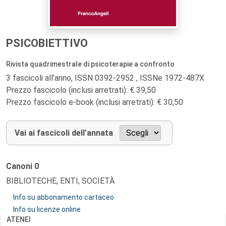
PSICOBIETTIVO
Rivista quadrimestrale di psicoterapie a confronto
3 fascicoli all'anno, ISSN 0392-2952 , ISSNe 1972-487X
Prezzo fascicolo (inclusi arretrati): € 39,50
Prezzo fascicolo e-book (inclusi arretrati): € 30,50
Vai ai fascicoli dell’annata
Canoni
0
BIBLIOTECHE, ENTI, SOCIETÀ
Info su abbonamento cartaceo
Info su licenze online
ATENEI