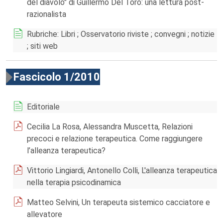
del diavolo" di Guillermo Del Toro: una lettura post-
razionalista
Rubriche: Libri ; Osservatorio riviste ; convegni ; notizie
; siti web
Fascicolo 1/2010
Editoriale
Cecilia La Rosa, Alessandra Muscetta, Relazioni
precoci e relazione terapeutica. Come raggiungere
l’alleanza terapeutica?
Vittorio Lingiardi, Antonello Colli, L'alleanza terapeutica
nella terapia psicodinamica
Matteo Selvini, Un terapeuta sistemico cacciatore e
allevatore