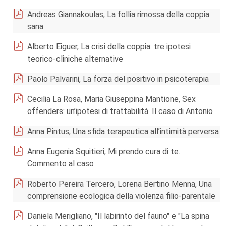
Andreas Giannakoulas, La follia rimossa della coppia
sana
Alberto Eiguer, La crisi della coppia: tre ipotesi
teorico-cliniche alternative
Paolo Palvarini, La forza del positivo in psicoterapia
Cecilia La Rosa, Maria Giuseppina Mantione, Sex
offenders: un’ipotesi di trattabilità. Il caso di Antonio
Anna Pintus, Una sfida terapeutica all’intimità perversa
Anna Eugenia Squitieri, Mi prendo cura di te.
Commento al caso
Roberto Pereira Tercero, Lorena Bertino Menna, Una
comprensione ecologica della violenza filio-parentale
Daniela Merigliano, "Il labirinto del fauno" e "La spina