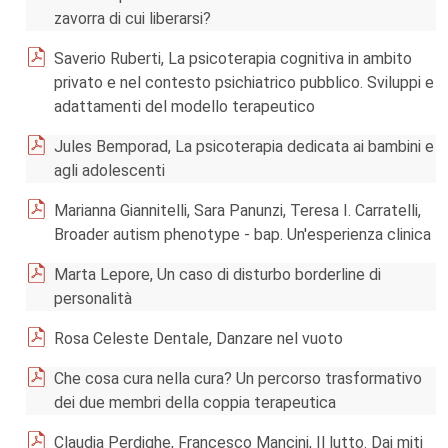
zavorra di cui liberarsi?
Saverio Ruberti, La psicoterapia cognitiva in ambito
privato e nel contesto psichiatrico pubblico. Sviluppi e
adattamenti del modello terapeutico
Jules Bemporad, La psicoterapia dedicata ai bambini e
agli adolescenti
Marianna Giannitelli, Sara Panunzi, Teresa I. Carratelli,
Broader autism phenotype - bap. Un'esperienza clinica
Marta Lepore, Un caso di disturbo borderline di
personalità
Rosa Celeste Dentale, Danzare nel vuoto
Che cosa cura nella cura? Un percorso trasformativo
dei due membri della coppia terapeutica
Claudia Perdighe, Francesco Mancini, Il lutto. Dai miti