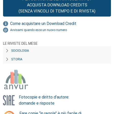
ACQUISTA DOWNLOAD CREDITS
(SENZA VINCOLI DI TEMPO E DI RIVISTA)
Come acquistare un Download Credit
Avvisami quando esce un nuovo numero
LE RIVISTE DEL MESE
SOCIOLOGIA
STORIA
Fotocopie e diritto d’autore:
domande e risposte
Fare copie “in regola” è più facile di