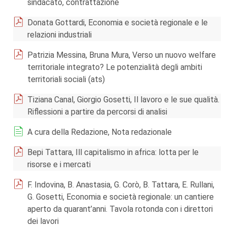
sindacato, contrattazione
Donata Gottardi, Economia e società regionale e le
relazioni industriali
Patrizia Messina, Bruna Mura, Verso un nuovo welfare
territoriale integrato? Le potenzialità degli ambiti
territoriali sociali (ats)
Tiziana Canal, Giorgio Gosetti, Il lavoro e le sue qualità.
Riflessioni a partire da percorsi di analisi
A cura della Redazione, Nota redazionale
Bepi Tattara, Ill capitalismo in africa: lotta per le
risorse e i mercati
F. Indovina, B. Anastasia, G. Corò, B. Tattara, E. Rullani,
G. Gosetti, Economia e società regionale: un cantiere
aperto da quarant’anni. Tavola rotonda con i direttori
dei lavori