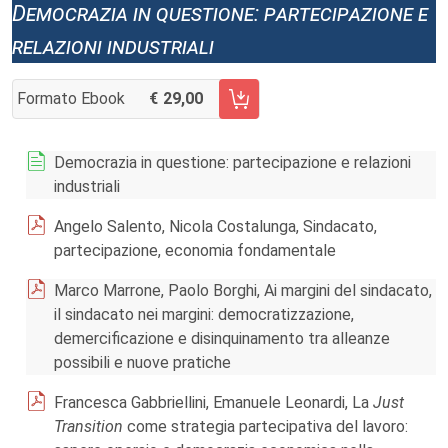
Democrazia in questione: partecipazione e
relazioni industriali
Formato Ebook
29,00
AGGIUNGI AL CARRELLO FASCICOLO 3/2023
Democrazia in questione: partecipazione e relazioni
industriali
Angelo Salento, Nicola Costalunga, Sindacato,
partecipazione, economia fondamentale
Marco Marrone, Paolo Borghi, Ai margini del sindacato,
il sindacato nei margini: democratizzazione,
demercificazione e disinquinamento tra alleanze
possibili e nuove pratiche
Francesca Gabbriellini, Emanuele Leonardi, La
Just
Transition
come strategia partecipativa del lavoro: