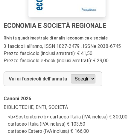
ECONOMIA E SOCIETÀ REGIONALE
Rivista quadrimestrale di analisi economica e sociale
3 fascicoli all'anno, ISSN 1827-2479 , ISSNe 2038-6745
Prezzo fascicolo (inclusi arretrati): € 41,50
Prezzo fascicolo e-book (inclusi arretrati): € 29,00
Vai ai fascicoli dell’annata
Canoni
2026
BIBLIOTECHE, ENTI, SOCIETÀ
<b>Sostenitori</b> cartaceo Italia (IVA inclusa)
300,00
cartaceo Italia (IVA inclusa)
103,50
cartaceo Estero (IVA inclusa)
166,00