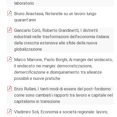
laboratorio
Bruno Anastasia, Noterelle su un lavoro lungo
quarant’anni
Giancarlo Corò, Roberto Grandinetti, I distretti
industriali nelle trasformazioni dell’economia italiana:
dalla crescita estensiva alle sfide della nuova
globalizzazione
Marco Marrone, Paolo Borghi, Ai margini del sindacato,
il sindacato nei margini: democratizzazione,
demercificazione e disinquinamento tra alleanze
possibili e nuove pratiche
Enzo Rullani, I tanti modi di essere del post-fordismo:
come sono cambiati i rapporti tra lavoro e capitale nel
capitalismo in transizione
Vladimiro Soli, Economia e società regionale: lavoro,