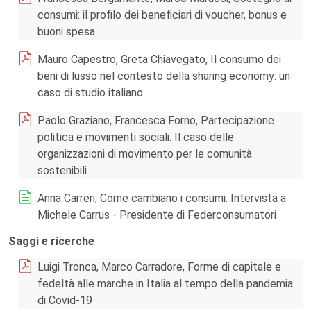
consumi: il profilo dei beneficiari di voucher, bonus e
buoni spesa
Mauro Capestro, Greta Chiavegato, Il consumo dei
beni di lusso nel contesto della sharing economy: un
caso di studio italiano
Paolo Graziano, Francesca Forno, Partecipazione
politica e movimenti sociali. Il caso delle
organizzazioni di movimento per le comunità
sostenibili
Anna Carreri, Come cambiano i consumi. Intervista a
Michele Carrus - Presidente di Federconsumatori
Saggi e ricerche
Luigi Tronca, Marco Carradore, Forme di capitale e
fedeltà alle marche in Italia al tempo della pandemia
di Covid-19