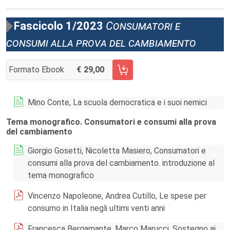
Fascicolo 1/2023
Consumatori e
consumi alla prova del cambiamento
Formato Ebook
29,00
AGGIUNGI AL CARRELLO FASCICOLO 1/2023
Mino Conte, La scuola democratica e i suoi nemici
Tema monografico. Consumatori e consumi alla prova
del cambiamento
Giorgio Gosetti, Nicoletta Masiero, Consumatori e
consumi alla prova del cambiamento. introduzione al
tema monografico
Vincenzo Napoleone, Andrea Cutillo, Le spese per
consumo in Italia negli ultimi venti anni
Francesca Bergamante, Marco Marucci, Sostegno ai