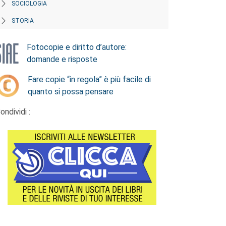
SOCIOLOGIA
STORIA
Fotocopie e diritto d’autore:
domande e risposte
Fare copie “in regola” è più facile di
quanto si possa pensare
ondividi :