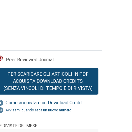
Peer Reviewed Journal
PER SCARICARE GLI ARTICOLI IN PDF
ACQUISTA DOWNLOAD CREDITS
(SENZA VINCOLI DI TEMPO E DI RIVISTA)
Come acquistare un Download Credit
Avvisami quando esce un nuovo numero
E RIVISTE DEL MESE