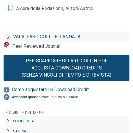
A cura della Redazione, Autori/Autrici
VAI AI FASCICOLI DELL’ANNATA :
Peer Reviewed Journal
PER SCARICARE GLI ARTICOLI IN PDF
ACQUISTA DOWNLOAD CREDITS
(SENZA VINCOLI DI TEMPO E DI RIVISTA)
Come acquistare un Download Credit
Avvisami quando esce un nuovo numero
LE RIVISTE DEL MESE
SOCIOLOGIA
STORIA