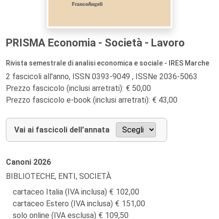
PRISMA Economia - Società - Lavoro
Rivista semestrale di analisi economica e sociale - IRES Marche
2 fascicoli all'anno, ISSN 0393-9049 , ISSNe 2036-5063
Prezzo fascicolo (inclusi arretrati): € 50,00
Prezzo fascicolo e-book (inclusi arretrati): € 43,00
Vai ai fascicoli dell’annata
Canoni
2026
BIBLIOTECHE, ENTI, SOCIETÀ
cartaceo Italia (IVA inclusa)
102,00
cartaceo Estero (IVA inclusa)
151,00
solo online (IVA esclusa)
109,50