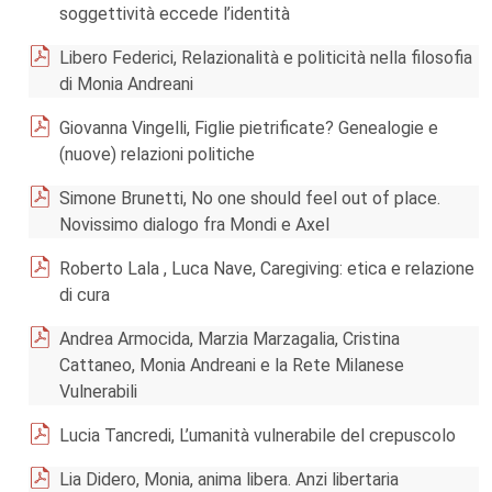
soggettività eccede l’identità
Libero Federici, Relazionalità e politicità nella filosofia
di Monia Andreani
Giovanna Vingelli, Figlie pietrificate? Genealogie e
(nuove) relazioni politiche
Simone Brunetti, No one should feel out of place.
Novissimo dialogo fra Mondi e Axel
Roberto Lala , Luca Nave, Caregiving: etica e relazione
di cura
Andrea Armocida, Marzia Marzagalia, Cristina
Cattaneo, Monia Andreani e la Rete Milanese
Vulnerabili
Lucia Tancredi, L’umanità vulnerabile del crepuscolo
Lia Didero, Monia, anima libera. Anzi libertaria