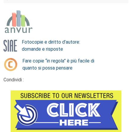
Fotocopie e diritto d’autore:
domande e risposte
Fare copie “in regola” è più facile di
quanto si possa pensare
Condividi :