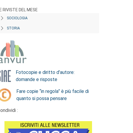
E RIVISTE DEL MESE
SOCIOLOGIA
STORIA
Fotocopie e diritto d’autore:
domande e risposte
Fare copie “in regola” è più facile di
quanto si possa pensare
ondividi :