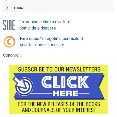
STORIA
Fotocopie e diritto d’autore:
domande e risposte
Fare copie “in regola” è più facile di
quanto si possa pensare
Condividi :