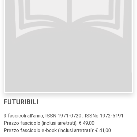
FUTURIBILI
3 fascicoli all'anno, ISSN 1971-0720 , ISSNe 1972-5191
Prezzo fascicolo (inclusi arretrati): € 49,00
Prezzo fascicolo e-book (inclusi arretrati): € 41,00