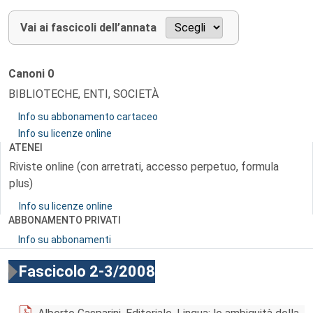
Vai ai fascicoli dell’annata
Canoni
0
BIBLIOTECHE, ENTI, SOCIETÀ
Info su abbonamento cartaceo
Info su licenze online
ATENEI
Riviste online (con arretrati, accesso perpetuo, formula
plus)
Info su licenze online
ABBONAMENTO PRIVATI
Info su abbonamenti
Fascicolo 2-3/2008