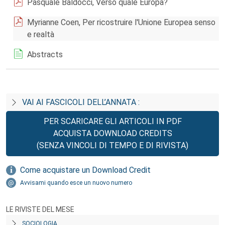
Pasquale Baldocci, Verso quale Europa?
Myrianne Coen, Per ricostruire l'Unione Europea senso
e realtà
Abstracts
VAI AI FASCICOLI DELL’ANNATA :
PER SCARICARE GLI ARTICOLI IN PDF
ACQUISTA DOWNLOAD CREDITS
(SENZA VINCOLI DI TEMPO E DI RIVISTA)
Come acquistare un Download Credit
Avvisami quando esce un nuovo numero
LE RIVISTE DEL MESE
SOCIOLOGIA