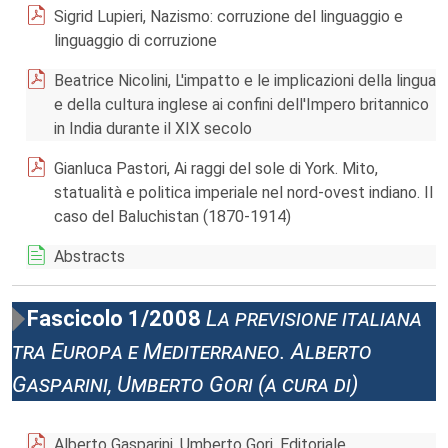
Sigrid Lupieri, Nazismo: corruzione del linguaggio e
linguaggio di corruzione
Beatrice Nicolini, L'impatto e le implicazioni della lingua
e della cultura inglese ai confini dell'Impero britannico
in India durante il XIX secolo
Gianluca Pastori, Ai raggi del sole di York. Mito,
statualità e politica imperiale nel nord-ovest indiano. Il
caso del Baluchistan (1870-1914)
Abstracts
Fascicolo 1/2008
La previsione italiana
tra Europa e Mediterraneo. Alberto
Gasparini, Umberto Gori (a cura di)
Alberto Gasparini, Umberto Gori, Editoriale