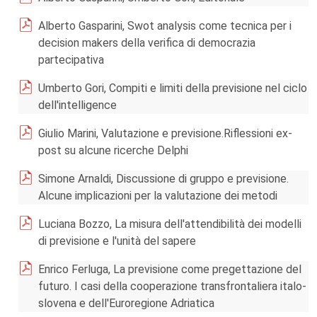
Alberto Gasparini, Swot analysis come tecnica per i
decision makers della verifica di democrazia
partecipativa
Umberto Gori, Compiti e limiti della previsione nel ciclo
dell'intelligence
Giulio Marini, Valutazione e previsione.Riflessioni ex-
post su alcune ricerche Delphi
Simone Arnaldi, Discussione di gruppo e previsione.
Alcune implicazioni per la valutazione dei metodi
Luciana Bozzo, La misura dell'attendibilità dei modelli
di previsione e l'unità del sapere
Enrico Ferluga, La previsione come pregettazione del
futuro. I casi della cooperazione transfrontaliera italo-
slovena e dell'Euroregione Adriatica