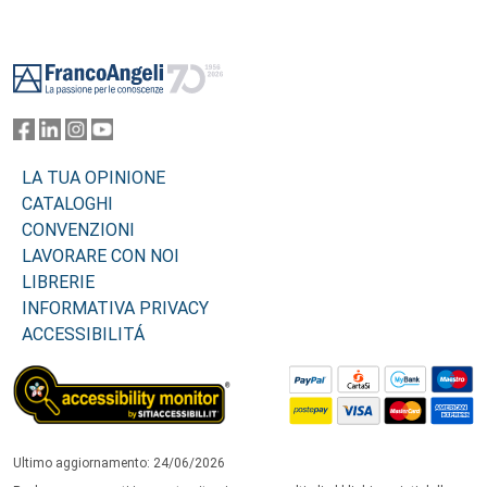
Footer
LA TUA OPINIONE
CATALOGHI
CONVENZIONI
LAVORARE CON NOI
LIBRERIE
INFORMATIVA PRIVACY
ACCESSIBILITÁ
Ultimo aggiornamento: 24/06/2026