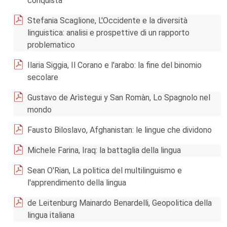
conquista
Stefania Scaglione, L'Occidente e la diversità
linguistica: analisi e prospettive di un rapporto
problematico
Ilaria Siggia, Il Corano e l'arabo: la fine del binomio
secolare
Gustavo de Arìstegui y San Romàn, Lo Spagnolo nel
mondo
Fausto Biloslavo, Afghanistan: le lingue che dividono
Michele Farina, Iraq: la battaglia della lingua
Sean O'Rian, La politica del multilinguismo e
l'apprendimento della lingua
de Leitenburg Mainardo Benardelli, Geopolitica della
lingua italiana