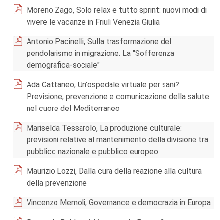
Moreno Zago, Solo relax e tutto sprint: nuovi modi di
vivere le vacanze in Friuli Venezia Giulia
Antonio Pacinelli, Sulla trasformazione del
pendolarismo in migrazione. La "Sofferenza
demografica-sociale"
Ada Cattaneo, Un'ospedale virtuale per sani?
Previsione, prevenzione e comunicazione della salute
nel cuore del Mediterraneo
Mariselda Tessarolo, La produzione culturale:
previsioni relative al mantenimento della divisione tra
pubblico nazionale e pubblico europeo
Maurizio Lozzi, Dalla cura della reazione alla cultura
della prevenzione
Vincenzo Memoli, Governance e democrazia in Europa