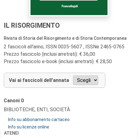
IL RISORGIMENTO
Rivista di Storia del Risorgimento e di Storia Contemporanea
2 fascicoli all'anno, ISSN 0035-5607 , ISSNe 2465-0765
Prezzo fascicolo (inclusi arretrati): € 36,00
Prezzo fascicolo e-book (inclusi arretrati): € 28,50
Vai ai fascicoli dell’annata
Canoni
0
BIBLIOTECHE, ENTI, SOCIETÀ
Info su abbonamento cartaceo
Info su licenze online
ATENEI