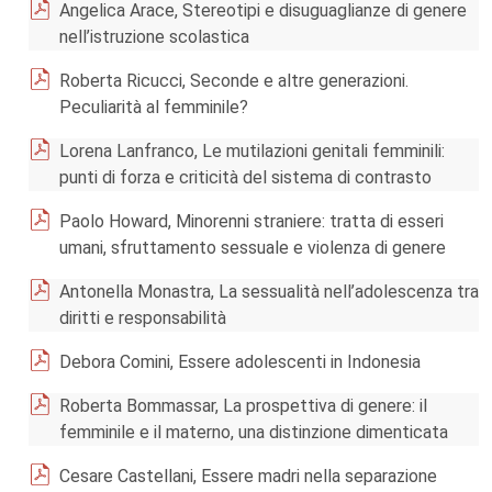
Angelica Arace, Stereotipi e disuguaglianze di genere
nell’istruzione scolastica
Roberta Ricucci, Seconde e altre generazioni.
Peculiarità al femminile?
Lorena Lanfranco, Le mutilazioni genitali femminili:
punti di forza e criticità del sistema di contrasto
Paolo Howard, Minorenni straniere: tratta di esseri
umani, sfruttamento sessuale e violenza di genere
Antonella Monastra, La sessualità nell’adolescenza tra
diritti e responsabilità
Debora Comini, Essere adolescenti in Indonesia
Roberta Bommassar, La prospettiva di genere: il
femminile e il materno, una distinzione dimenticata
Cesare Castellani, Essere madri nella separazione