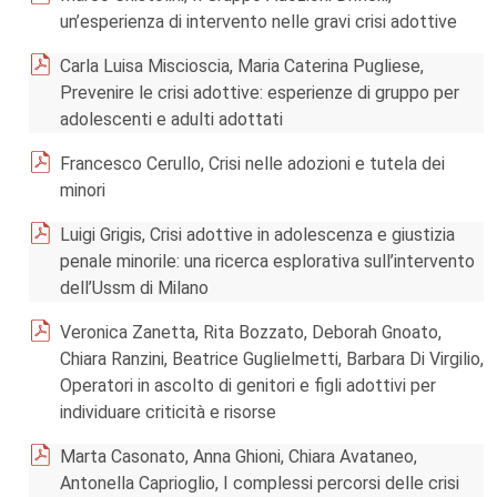
un’esperienza di intervento nelle gravi crisi adottive
Carla Luisa Miscioscia, Maria Caterina Pugliese,
Prevenire le crisi adottive: esperienze di gruppo per
adolescenti e adulti adottati
Francesco Cerullo, Crisi nelle adozioni e tutela dei
minori
Luigi Grigis, Crisi adottive in adolescenza e giustizia
penale minorile: una ricerca esplorativa sull’intervento
dell’Ussm di Milano
Veronica Zanetta, Rita Bozzato, Deborah Gnoato,
Chiara Ranzini, Beatrice Guglielmetti, Barbara Di Virgilio,
Operatori in ascolto di genitori e figli adottivi per
individuare criticità e risorse
Marta Casonato, Anna Ghioni, Chiara Avataneo,
Antonella Caprioglio, I complessi percorsi delle crisi