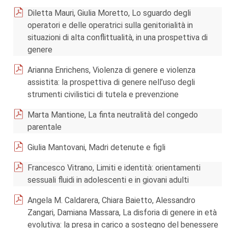
Diletta Mauri, Giulia Moretto, Lo sguardo degli
operatori e delle operatrici sulla genitorialità in
situazioni di alta conflittualità, in una prospettiva di
genere
Arianna Enrichens, Violenza di genere e violenza
assistita: la prospettiva di genere nell’uso degli
strumenti civilistici di tutela e prevenzione
Marta Mantione, La finta neutralità del congedo
parentale
Giulia Mantovani, Madri detenute e figli
Francesco Vitrano, Limiti e identità: orientamenti
sessuali fluidi in adolescenti e in giovani adulti
Angela M. Caldarera, Chiara Baietto, Alessandro
Zangari, Damiana Massara, La disforia di genere in età
evolutiva: la presa in carico a sostegno del benessere