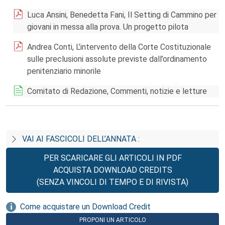
Luca Ansini, Benedetta Fani, Il Setting di Cammino per
giovani in messa alla prova. Un progetto pilota
Andrea Conti, L’intervento della Corte Costituzionale
sulle preclusioni assolute previste dall’ordinamento
penitenziario minorile
Comitato di Redazione, Commenti, notizie e letture
VAI AI FASCICOLI DELL’ANNATA :
PER SCARICARE GLI ARTICOLI IN PDF
ACQUISTA DOWNLOAD CREDITS
(SENZA VINCOLI DI TEMPO E DI RIVISTA)
Come acquistare un Download Credit
PROPONI UN ARTICOLO