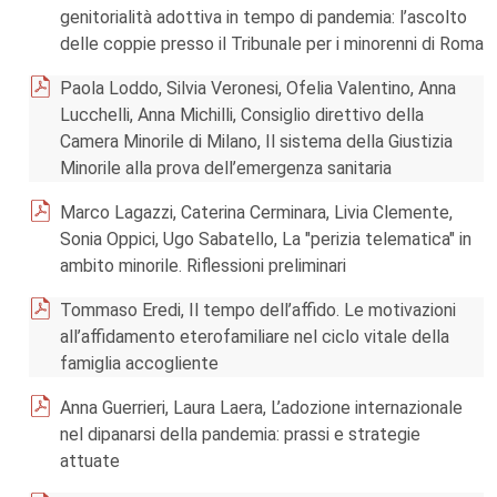
genitorialità adottiva in tempo di pandemia: l’ascolto
delle coppie presso il Tribunale per i minorenni di Roma
Paola Loddo, Silvia Veronesi, Ofelia Valentino, Anna
Lucchelli, Anna Michilli, Consiglio direttivo della
Camera Minorile di Milano, Il sistema della Giustizia
Minorile alla prova dell’emergenza sanitaria
Marco Lagazzi, Caterina Cerminara, Livia Clemente,
Sonia Oppici, Ugo Sabatello, La "perizia telematica" in
ambito minorile. Riflessioni preliminari
Tommaso Eredi, Il tempo dell’affido. Le motivazioni
all’affidamento eterofamiliare nel ciclo vitale della
famiglia accogliente
Anna Guerrieri, Laura Laera, L’adozione internazionale
nel dipanarsi della pandemia: prassi e strategie
attuate