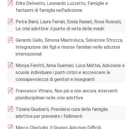
Erika Delvento, Leonardo Luzzatto, Famiglie e
fantasmi di famiglia nell’adozione
Petra Barni, Laura Ferrari, Sonia Ranieri, Rosa Rosnati,
Le crisi adottive: il punto di vista delle madri
Gerardo Gallo, Simona Mastroluca, Salvatore Strozza,
Integrazione dei figli e risorse familiari nelle adozioni
internazionali
Monya Ferritti, Anna Guerrieri, Luca Mattei, Adozione e
scuola: individuare i punti critici e accrescere la
consapevolezza di genitori e insegnanti
Francesco Vitrano, Non più e non ancora: interventi
pluridisciplinari nelle crisi adottive
Tiziana Giusberti, Prendersi cura della famiglia
adottiva per prevenire i fallimenti
Marco Chistolini, Il Gruppo Adozioni Difficili,