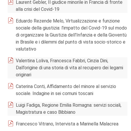
Laurent Gebler, Il giudice minorile in Francia di fronte
alla crisi del Covid-19
Eduardo Rezende Melo, Virtualizzazione e funzione
sociale della giustizia: l’impatto del Covid-19 sul modo
di organizzare la Giustizia dell’Infanzia e della Gioventù
in Brasile e i dilemmi dal punto di vista socio-storico e
valutativo
Valentina Loliva, Francesca Fabbri, Cinzia Dini,
Dall’origine di una storia di vita al recupero dei legami
originari
Caterina Conti, Affidamento del minore al servizio
sociale. Indagine in sei comuni toscani
Luigi Fadiga, Regione Emilia Romagna: servizi sociali,
Magistratura e caso Bibbiano
Francesco Vitrano, Intervista a Marinella Malacrea