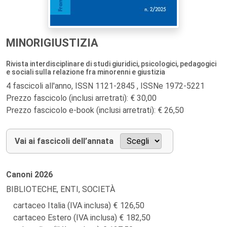
MINORIGIUSTIZIA
Rivista interdisciplinare di studi giuridici, psicologici, pedagogici
e sociali sulla relazione fra minorenni e giustizia
4 fascicoli all'anno, ISSN 1121-2845 , ISSNe 1972-5221
Prezzo fascicolo (inclusi arretrati): € 30,00
Prezzo fascicolo e-book (inclusi arretrati): € 26,50
Vai ai fascicoli dell’annata
Canoni
2026
BIBLIOTECHE, ENTI, SOCIETÀ
cartaceo Italia (IVA inclusa)
126,50
cartaceo Estero (IVA inclusa)
182,50