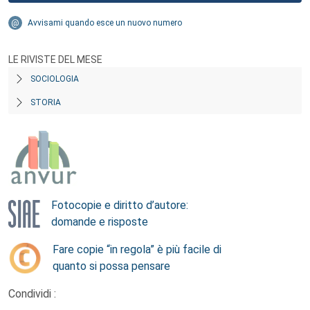
Avvisami quando esce un nuovo numero
LE RIVISTE DEL MESE
SOCIOLOGIA
STORIA
Fotocopie e diritto d’autore:
domande e risposte
Fare copie “in regola” è più facile di
quanto si possa pensare
Condividi :