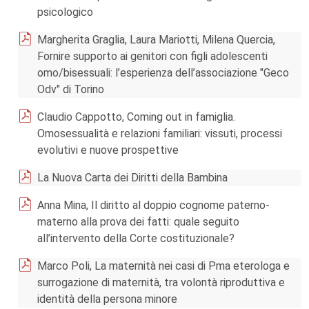
psicologico
Margherita Graglia, Laura Mariotti, Milena Quercia,
Fornire supporto ai genitori con figli adolescenti
omo/bisessuali: l’esperienza dell’associazione "Geco
Odv" di Torino
Claudio Cappotto, Coming out in famiglia.
Omosessualità e relazioni familiari: vissuti, processi
evolutivi e nuove prospettive
La Nuova Carta dei Diritti della Bambina
Anna Mina, Il diritto al doppio cognome paterno-
materno alla prova dei fatti: quale seguito
all’intervento della Corte costituzionale?
Marco Poli, La maternità nei casi di Pma eterologa e
surrogazione di maternità, tra volontà riproduttiva e
identità della persona minore