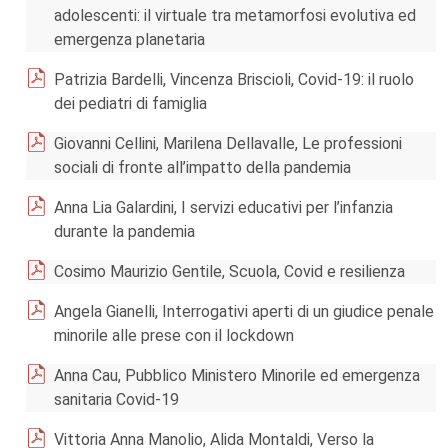
adolescenti: il virtuale tra metamorfosi evolutiva ed
emergenza planetaria
Patrizia Bardelli, Vincenza Briscioli, Covid-19: il ruolo
dei pediatri di famiglia
Giovanni Cellini, Marilena Dellavalle, Le professioni
sociali di fronte all’impatto della pandemia
Anna Lia Galardini, I servizi educativi per l’infanzia
durante la pandemia
Cosimo Maurizio Gentile, Scuola, Covid e resilienza
Angela Gianelli, Interrogativi aperti di un giudice penale
minorile alle prese con il lockdown
Anna Cau, Pubblico Ministero Minorile ed emergenza
sanitaria Covid-19
Vittoria Anna Manolio, Alida Montaldi, Verso la