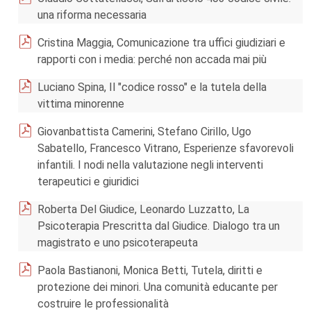
una riforma necessaria
Cristina Maggia, Comunicazione tra uffici giudiziari e
rapporti con i media: perché non accada mai più
Luciano Spina, Il "codice rosso" e la tutela della
vittima minorenne
Giovanbattista Camerini, Stefano Cirillo, Ugo
Sabatello, Francesco Vitrano, Esperienze sfavorevoli
infantili. I nodi nella valutazione negli interventi
terapeutici e giuridici
Roberta Del Giudice, Leonardo Luzzatto, La
Psicoterapia Prescritta dal Giudice. Dialogo tra un
magistrato e uno psicoterapeuta
Paola Bastianoni, Monica Betti, Tutela, diritti e
protezione dei minori. Una comunità educante per
costruire le professionalità