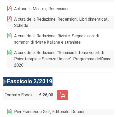
Antonella Mancini, Recensioni
A cura della Redazione, Recensioni, Libri dimenticati,
Schede
A cura della Redazione, Riviste. Segnalazioni di
sommari di riviste italiane e straniere
A cura della Redazione, "Seminari Internazionali di
Psicoterapia e Scienze Umane". Programma dell’anno
2020
Fascicolo 2/2019
Formato Ebook
26,00
AGGIUNGI AL CARRELLO FASCICOLO 2/2019
Pier Francesco Galli, Editoriale: Decadi