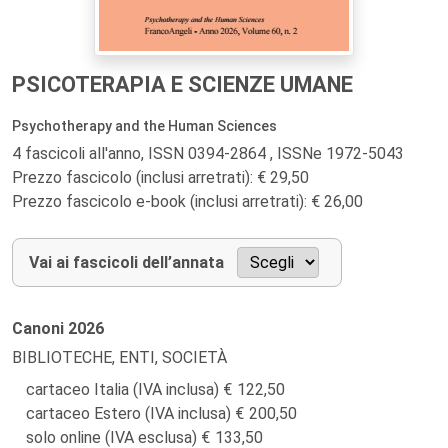
PSICOTERAPIA E SCIENZE UMANE
Psychotherapy and the Human Sciences
4 fascicoli all'anno, ISSN 0394-2864 , ISSNe 1972-5043
Prezzo fascicolo (inclusi arretrati): € 29,50
Prezzo fascicolo e-book (inclusi arretrati): € 26,00
Vai ai fascicoli dell’annata
Canoni
2026
BIBLIOTECHE, ENTI, SOCIETÀ
cartaceo Italia (IVA inclusa)
122,50
cartaceo Estero (IVA inclusa)
200,50
solo online (IVA esclusa)
133,50