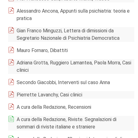
Alessandro Ancona, Appunti sulla psichiatria: teoria e
pratica
Gian Franco Minguzzi, Lettera di dimissioni da
Segretario Nazionale di Psichiatria Democratica
Mauro Fornaro, Dibattiti
Adriana Grotta, Ruggiero Lamantea, Paola Morra, Casi
clinici
Secondo Giacobbi, Interventi sul caso Anna
Pierrette Lavanchy, Casi clinici
A cura della Redazione, Recensioni
A cura della Redazione, Riviste. Segnalazioni di
sommari di riviste italiane e straniere