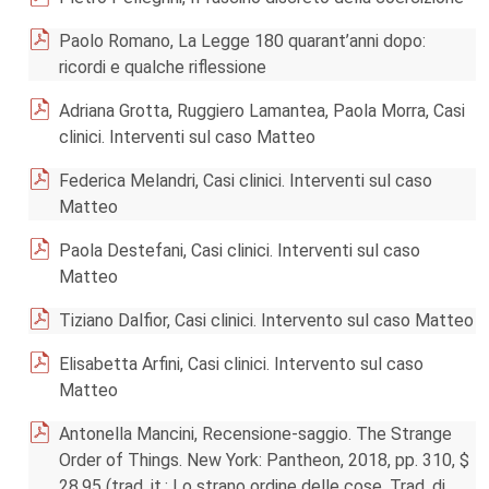
Paolo Romano, La Legge 180 quarant’anni dopo:
ricordi e qualche riflessione
Adriana Grotta, Ruggiero Lamantea, Paola Morra, Casi
clinici. Interventi sul caso Matteo
Federica Melandri, Casi clinici. Interventi sul caso
Matteo
Paola Destefani, Casi clinici. Interventi sul caso
Matteo
Tiziano Dalfior, Casi clinici. Intervento sul caso Matteo
Elisabetta Arfini, Casi clinici. Intervento sul caso
Matteo
Antonella Mancini, Recensione-saggio. The Strange
Order of Things. New York: Pantheon, 2018, pp. 310, $
28.95 (trad. it.: Lo strano ordine delle cose. Trad. di