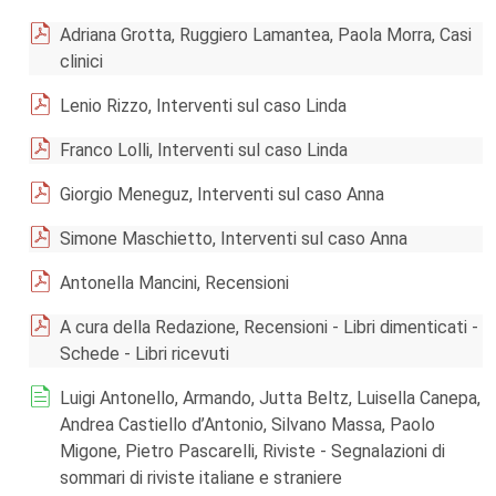
Adriana Grotta, Ruggiero Lamantea, Paola Morra, Casi
clinici
Lenio Rizzo, Interventi sul caso Linda
Franco Lolli, Interventi sul caso Linda
Giorgio Meneguz, Interventi sul caso Anna
Simone Maschietto, Interventi sul caso Anna
Antonella Mancini, Recensioni
A cura della Redazione, Recensioni - Libri dimenticati -
Schede - Libri ricevuti
Luigi Antonello, Armando, Jutta Beltz, Luisella Canepa,
Andrea Castiello d’Antonio, Silvano Massa, Paolo
Migone, Pietro Pascarelli, Riviste - Segnalazioni di
sommari di riviste italiane e straniere