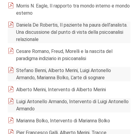
Morris N. Eagle, Il rapporto tra mondo interno e mondo
esterno
Daniela De Robertis, Il paziente ha paura dell’analista.
Una discussione dal punto di vista della psicoanalisi
relazionale
Cesare Romano, Freud, Morelli e la nascita del
paradigma indiziario in psicoanalisi
Stefano Benni, Alberto Merini, Luigi Antonello
Armando, Marianna Bolko, L’arte di sognare
Alberto Merini, Intervento di Alberto Merini
Luigi Antonello Armando, Intervento di Luigi Antonello
Armando
Marianna Bolko, Intervento di Marianna Bolko
Pier Francesco Galli, Alberto Merini, Tracce