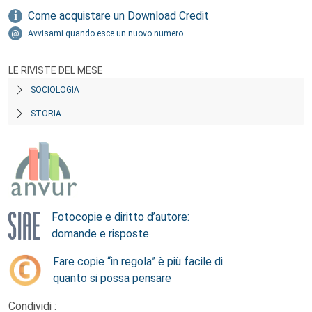
Come acquistare un Download Credit
Avvisami quando esce un nuovo numero
LE RIVISTE DEL MESE
SOCIOLOGIA
STORIA
Fotocopie e diritto d’autore:
domande e risposte
Fare copie “in regola” è più facile di
quanto si possa pensare
Condividi :