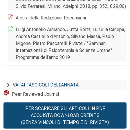
Silvio Ferraresi. Milano: Adelphi, 2018, pp. 352, € 29,00)
A cura della Redazione, Recensioni
Luigi Antonello Armando, Jutta Beltz, Luisella Canepa,
Andrea Castiello d’Antonio, Silvano Massa, Paolo
Migone, Pietro Pascarelli, Riviste / "Seminari
Internazionali di Psicoterapia e Scienze Umane"
Programma dell’anno 2019
VAI AI FASCICOLI DELL’ANNATA :
Peer Reviewed Journal
PER SCARICARE GLI ARTICOLI IN PDF
ACQUISTA DOWNLOAD CREDITS
(SENZA VINCOLI DI TEMPO E DI RIVISTA)