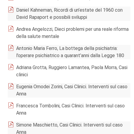
Daniel Kahneman, Ricordi di un’estate del 1960 con
David Rapaport e possibili sviluppi
Andrea Angelozzi, Dieci problemi per una reale riforma
della salute mentale
Antonio Maria Ferro, La bottega della psichiatria:
l’operare psichiatrico a quarant’anni dalla Legge 180
Adriana Grotta, Ruggiero Lamantea, Paola Morra, Casi
clinici
Eugenia Omodei Zorini, Casi Clinici. Interventi sul caso
Anna
Francesca Tombolini, Casi Clinici. Interventi sul caso
Anna
Simone Maschietto, Casi Clinici. Interventi sul caso
Anna