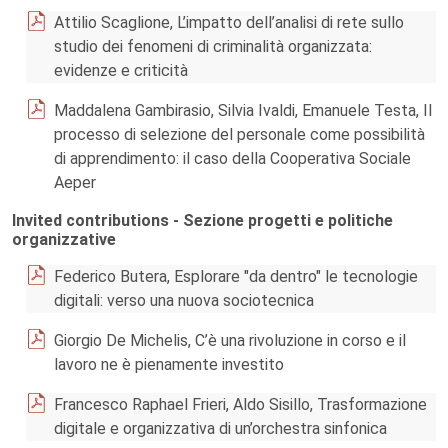
Attilio Scaglione, L’impatto dell’analisi di rete sullo
studio dei fenomeni di criminalità organizzata:
evidenze e criticità
Maddalena Gambirasio, Silvia Ivaldi, Emanuele Testa, Il
processo di selezione del personale come possibilità
di apprendimento: il caso della Cooperativa Sociale
Aeper
Invited contributions - Sezione progetti e politiche
organizzative
Federico Butera, Esplorare "da dentro" le tecnologie
digitali: verso una nuova sociotecnica
Giorgio De Michelis, C’è una rivoluzione in corso e il
lavoro ne è pienamente investito
Francesco Raphael Frieri, Aldo Sisillo, Trasformazione
digitale e organizzativa di un’orchestra sinfonica