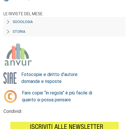
LE RIVISTE DEL MESE
SOCIOLOGIA
STORIA
Fotocopie e diritto d’autore:
domande e risposte
Fare copie “in regola” è più facile di
quanto si possa pensare
Condividi :