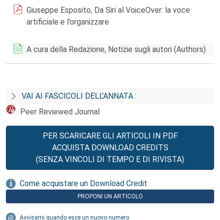
Giuseppe Esposito, Da Siri al VoiceOver: la voce
artificiale e l’organizzare
A cura della Redazione, Notizie sugli autori (Authors)
VAI AI FASCICOLI DELL’ANNATA :
Peer Reviewed Journal
PER SCARICARE GLI ARTICOLI IN PDF
ACQUISTA DOWNLOAD CREDITS
(SENZA VINCOLI DI TEMPO E DI RIVISTA)
Come acquistare un Download Credit
PROPONI UN ARTICOLO
Avvisami quando esce un nuovo numero