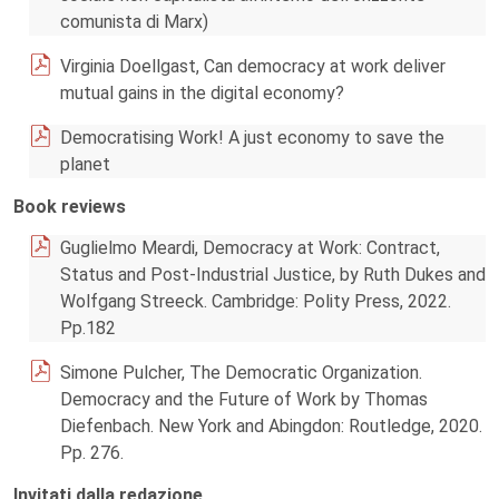
comunista di Marx)
Virginia Doellgast, Can democracy at work deliver
mutual gains in the digital economy?
Democratising Work! A just economy to save the
planet
Book reviews
Guglielmo Meardi, Democracy at Work: Contract,
Status and Post-Industrial Justice, by Ruth Dukes and
Wolfgang Streeck. Cambridge: Polity Press, 2022.
Pp.182
Simone Pulcher, The Democratic Organization.
Democracy and the Future of Work by Thomas
Diefenbach. New York and Abingdon: Routledge, 2020.
Pp. 276.
Invitati dalla redazione