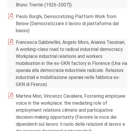
Bruno Trentin (1926-2007))
Paolo Borghi, Democratizing Platform Work from
Below (Democratizzare il lavoro di piattaforma dal
basso)
Francesca Gabbriellini, Angelo Moro, Arianna Tassinari,
A working-class road to radical industrial democracy.
Workplace industrial relations and workers
mobilisation in the ex-GKN factory in Florence (Una via
operaia alla democrazia industriale radicale. Relazioni
industriali e mobilitazione operaia nella fabbrica ex-
GKN di Firenze)
Martina Mori, Vincenzo Cavaliere, Fostering employee
voice in the workplace: the mediating role of
employment relations climate and participative
decision-making opportunity (Favorire la voce dei
dipendenti sul lavoro: il ruolo delle relazioni di lavoro e