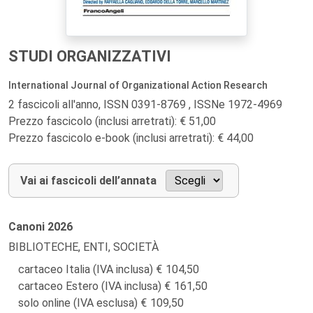
STUDI ORGANIZZATIVI
International Journal of Organizational Action Research
2 fascicoli all'anno, ISSN 0391-8769 , ISSNe 1972-4969
Prezzo fascicolo (inclusi arretrati): € 51,00
Prezzo fascicolo e-book (inclusi arretrati): € 44,00
Vai ai fascicoli dell’annata
Canoni
2026
BIBLIOTECHE, ENTI, SOCIETÀ
cartaceo Italia (IVA inclusa)
104,50
cartaceo Estero (IVA inclusa)
161,50
solo online (IVA esclusa)
109,50