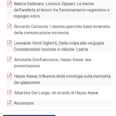
Bianca Gallerano, Lorenzo Zipparri, La mente
dell’analista al lavoro tra funzionamento regressivo e
impegno etico
Riccardo Calzeroni, I neuroni specchio base incarnata
della comunicazione inconscia
Leonardo Verdi Vighetti, Dalla colpa alla vergogna.
Considerazioni teoriche e cliniche. I parte
Antonella Donfrancesco, Hayao Kawai: una
presentazione
Hayao Kawai, Influenza della mitologia sulla mentalità
dei giapponesi
Albertina Del Lungo, Un ricordo di Hayao Kawai
Recensioni