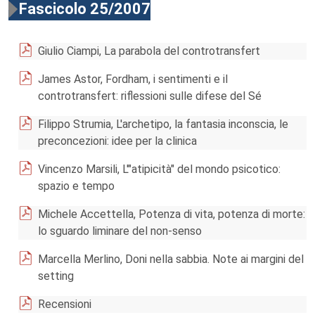
Fascicolo 25/2007
Giulio Ciampi, La parabola del controtransfert
James Astor, Fordham, i sentimenti e il
controtransfert: riflessioni sulle difese del Sé
Filippo Strumia, L'archetipo, la fantasia inconscia, le
preconcezioni: idee per la clinica
Vincenzo Marsili, L'"atipicità" del mondo psicotico:
spazio e tempo
Michele Accettella, Potenza di vita, potenza di morte:
lo sguardo liminare del non-senso
Marcella Merlino, Doni nella sabbia. Note ai margini del
setting
Recensioni