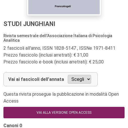
STUDI JUNGHIANI
Rivista semestrale dell’Associazione Italiana di Psicologia
Analitica
2 fascicoli all'anno, ISSN 1828-5147 , ISSNe 1971-8411
Prezzo fascicolo (inclusi arretrati): € 31,00
Prezzo fascicolo e-book (inclusi arretrati): € 25,00
Vai ai fascicoli dell’annata
Questa rivista prosegue la pubblicazione in modalità Open
Access
VAI ALLA VERSIONE OPEN ACCESS
Canoni
0