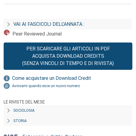
VAI AI FASCICOLI DELL’ANNATA :
Peer Reviewed Journal
PER SCARICARE GLI ARTICOLI IN PDF
ACQUISTA DOWNLOAD CREDITS
(SENZA VINCOLI DI TEMPO E DI RIVISTA)
Come acquistare un Download Credit
Avvisami quando esce un nuovo numero
LE RIVISTE DEL MESE
SOCIOLOGIA
STORIA