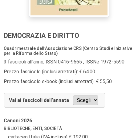
DEMOCRAZIA E DIRITTO
Quadrimestrale dell’Associazione CRS (Centro Studi e Iniziative
per la Riforma dello Stato)
3 fascicoli all'anno, ISSN 0416-9565 , ISSNe 1972-5590
Prezzo fascicolo (inclusi arretrati): € 64,00
Prezzo fascicolo e-book (inclusi arretrati): € 55,50
Vai ai fascicoli dell’annata
Canoni
2026
BIBLIOTECHE, ENTI, SOCIETÀ
cartaceo Italia (IVA inclusa)
192,00