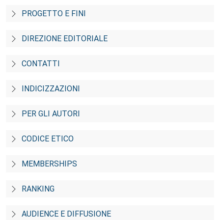
PROGETTO E FINI
DIREZIONE EDITORIALE
CONTATTI
INDICIZZAZIONI
PER GLI AUTORI
CODICE ETICO
MEMBERSHIPS
RANKING
AUDIENCE E DIFFUSIONE