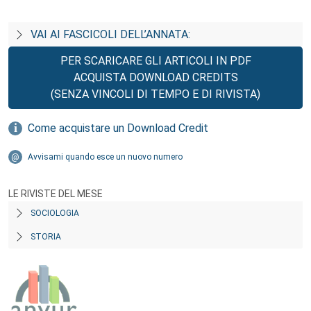
VAI AI FASCICOLI DELL’ANNATA:
PER SCARICARE GLI ARTICOLI IN PDF
ACQUISTA DOWNLOAD CREDITS
(SENZA VINCOLI DI TEMPO E DI RIVISTA)
Come acquistare un Download Credit
Avvisami quando esce un nuovo numero
LE RIVISTE DEL MESE
SOCIOLOGIA
STORIA