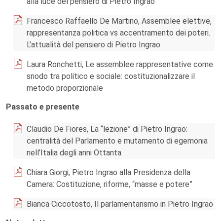
alla luce del pensiero di Pietro Ingrao
Francesco Raffaello De Martino, Assemblee elettive,
rappresentanza politica vs accentramento dei poteri.
L’attualità del pensiero di Pietro Ingrao
Laura Ronchetti, Le assemblee rappresentative come
snodo tra politico e sociale: costituzionalizzare il
metodo proporzionale
Passato e presente
Claudio De Fiores, La “lezione” di Pietro Ingrao:
centralità del Parlamento e mutamento di egemonia
nell’Italia degli anni Ottanta
Chiara Giorgi, Pietro Ingrao alla Presidenza della
Camera: Costituzione, riforme, “masse e potere”
Bianca Ciccotosto, Il parlamentarismo in Pietro Ingrao