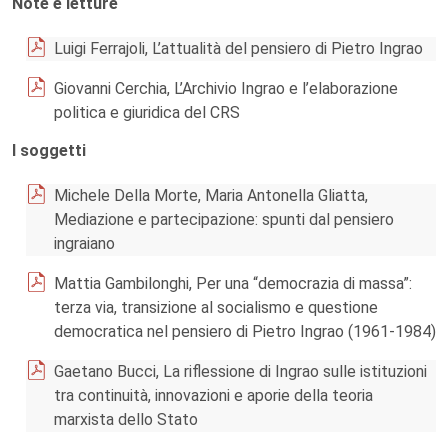
Note e letture
Luigi Ferrajoli, L’attualità del pensiero di Pietro Ingrao
Giovanni Cerchia, L’Archivio Ingrao e l’elaborazione
politica e giuridica del CRS
I soggetti
Michele Della Morte, Maria Antonella Gliatta,
Mediazione e partecipazione: spunti dal pensiero
ingraiano
Mattia Gambilonghi, Per una “democrazia di massa”:
terza via, transizione al socialismo e questione
democratica nel pensiero di Pietro Ingrao (1961-1984)
Gaetano Bucci, La riflessione di Ingrao sulle istituzioni
tra continuità, innovazioni e aporie della teoria
marxista dello Stato