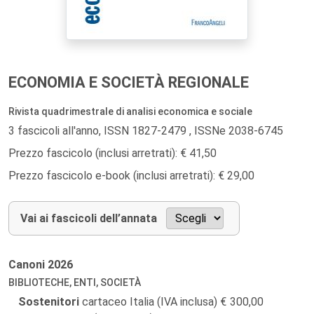
ECONOMIA E SOCIETÀ REGIONALE
Rivista quadrimestrale di analisi economica e sociale
3 fascicoli all'anno, ISSN 1827-2479 , ISSNe 2038-6745
Prezzo fascicolo (inclusi arretrati): € 41,50
Prezzo fascicolo e-book (inclusi arretrati): € 29,00
Vai ai fascicoli dell’annata
Canoni
2026
BIBLIOTECHE, ENTI, SOCIETÀ
Sostenitori
cartaceo Italia (IVA inclusa)
300,00