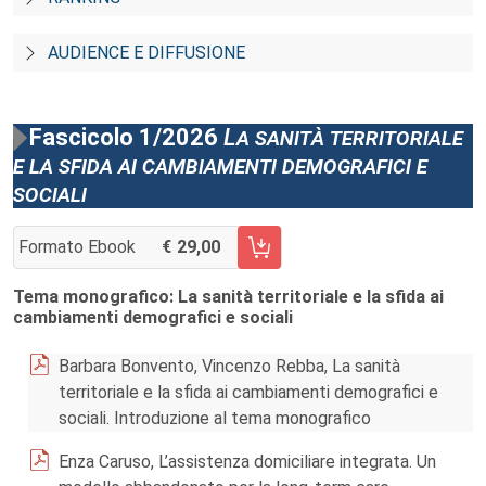
AUDIENCE E DIFFUSIONE
Fascicolo 1/2026
La sanità territoriale
e la sfida ai cambiamenti demografici e
sociali
Formato Ebook
29,00
AGGIUNGI AL CARRELLO FASCICOLO 1/2026
Tema monografico: La sanità territoriale e la sfida ai
cambiamenti demografici e sociali
Barbara Bonvento, Vincenzo Rebba, La sanità
territoriale e la sfida ai cambiamenti demografici e
sociali. Introduzione al tema monografico
Enza Caruso, L’assistenza domiciliare integrata. Un