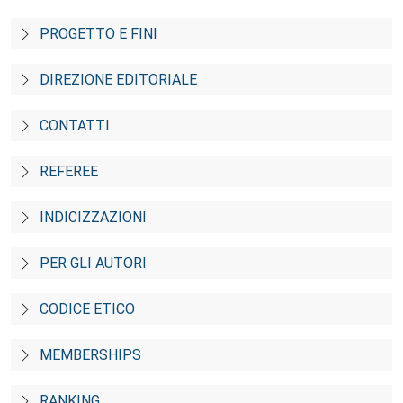
PROGETTO E FINI
DIREZIONE EDITORIALE
CONTATTI
REFEREE
INDICIZZAZIONI
PER GLI AUTORI
CODICE ETICO
MEMBERSHIPS
RANKING