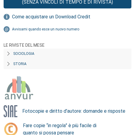
(SENZA VINCOLI DI TEMPO E DI RIVISTA)
Come acquistare un Download Credit
Avvisami quando esce un nuovo numero
LE RIVISTE DEL MESE
SOCIOLOGIA
STORIA
Fotocopie e diritto d’autore: domande e risposte
Fare copie “in regola” è più facile di
quanto si possa pensare