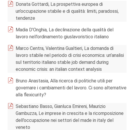
Donata Gottardi, La prospettiva europea di
un’occupazione stabile e di qualità: limiti, paradossi,
tendenze
Madia D'Onghia, La declinazione della qualità del
lavoro nell’ordinamento giuslavoristico italiano
Marco Centra, Valentina Gualtieri, La domanda di
lavoro stabile nel periodo di crisi economica: un’analisi
sul territorio italiano stable job demand during
economic crisis: an italian context analysis
Bruno Anastasia, Alla ricerca di politiche utili per
governare i cambiamenti del lavoro. Ci sono alternative
alla flexicurity?
Sebastiano Basso, Gianluca Emireni, Maurizio
Gambuzza, Le imprese in crescita e la ricomposizione
dell’occupazione nei settori del made in italy del
veneto