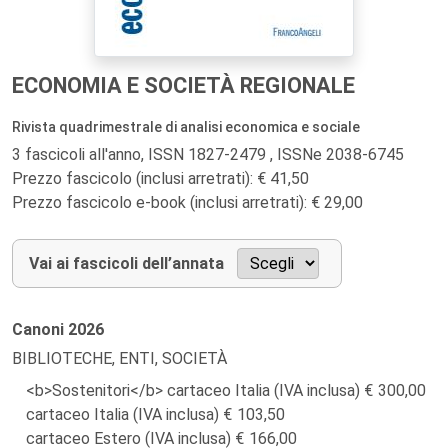
ECONOMIA E SOCIETÀ REGIONALE
Rivista quadrimestrale di analisi economica e sociale
3 fascicoli all'anno, ISSN 1827-2479 , ISSNe 2038-6745
Prezzo fascicolo (inclusi arretrati): € 41,50
Prezzo fascicolo e-book (inclusi arretrati): € 29,00
Vai ai fascicoli dell’annata
Canoni
2026
BIBLIOTECHE, ENTI, SOCIETÀ
<b>Sostenitori</b> cartaceo Italia (IVA inclusa)
300,00
cartaceo Italia (IVA inclusa)
103,50
cartaceo Estero (IVA inclusa)
166,00