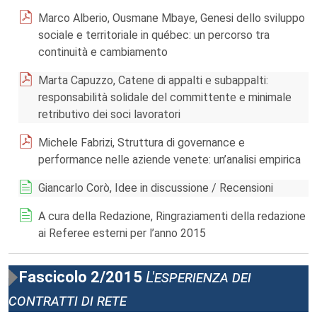
Marco Alberio, Ousmane Mbaye, Genesi dello sviluppo
sociale e territoriale in québec: un percorso tra
continuità e cambiamento
Marta Capuzzo, Catene di appalti e subappalti:
responsabilità solidale del committente e minimale
retributivo dei soci lavoratori
Michele Fabrizi, Struttura di governance e
performance nelle aziende venete: un’analisi empirica
Giancarlo Corò, Idee in discussione / Recensioni
A cura della Redazione, Ringraziamenti della redazione
ai Referee esterni per l’anno 2015
Fascicolo 2/2015
L'esperienza dei
contratti di rete