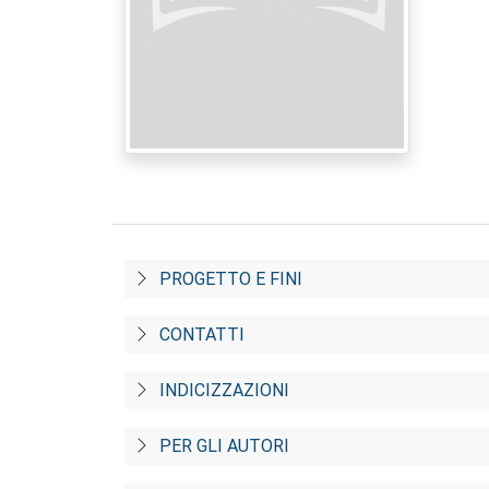
PROGETTO E FINI
CONTATTI
INDICIZZAZIONI
PER GLI AUTORI