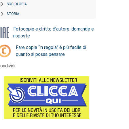
SOCIOLOGIA
STORIA
Fotocopie e diritto d’autore: domande e
risposte
Fare copie “in regola” è più facile di
quanto si possa pensare
ondividi: