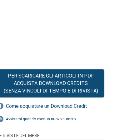
PER SCARICARE GLI ARTICOLI IN PDF
ACQUISTA DOWNLOAD CREDITS
(SENZA VINCOLI DI TEMPO E DI RIVISTA)
Come acquistare un Download Credit
Avvisami quando esce un nuovo numero
E RIVISTE DEL MESE