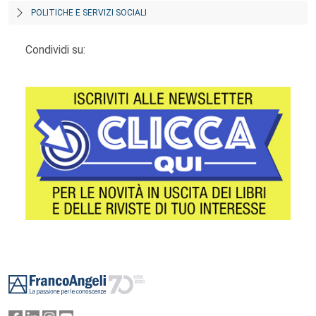
POLITICHE E SERVIZI SOCIALI
Condividi su:
Footer