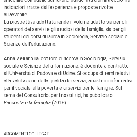
indicazioni tratte dall'esperienza e proposte rivolte
all'avvenire.
La prospettiva adottata rende il volume adatto sia per gli
operatori dei servizi e gli studiosi della famiglia, sia per gli
studenti dei corsi di laurea in Sociologia, Servizio sociale e
Scienze dell'educazione.
Anna Zenarolla
, dottore di ricerca in Sociologia, Servizio
sociale e Scienze della formazione, è docente a contratto
all'Università di Padova e di Udine. Si occupa di temi relativi
alla valutazione della qualità dei servizi, ai sistemi informativi
per il sociale, alla povertà e ai servizi per le famiglie. Sul
tema del Consultorio, per i nostri tipi, ha pubblicato
Raccontare la famiglia
(2018).
ARGOMENTI COLLEGATI