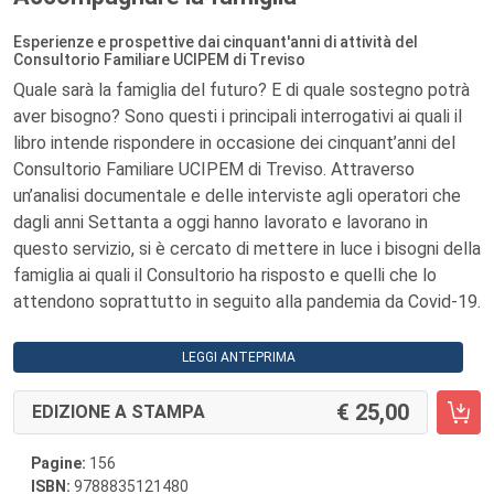
Esperienze e prospettive dai cinquant'anni di attività del
Consultorio Familiare UCIPEM di Treviso
Quale sarà la famiglia del futuro? E di quale sostegno potrà
aver bisogno? Sono questi i principali interrogativi ai quali il
libro intende rispondere in occasione dei cinquant’anni del
Consultorio Familiare UCIPEM di Treviso. Attraverso
un’analisi documentale e delle interviste agli operatori che
dagli anni Settanta a oggi hanno lavorato e lavorano in
questo servizio, si è cercato di mettere in luce i bisogni della
famiglia ai quali il Consultorio ha risposto e quelli che lo
attendono soprattutto in seguito alla pandemia da Covid-19.
LEGGI ANTEPRIMA
25,00
EDIZIONE A STAMPA
Pagine:
156
ISBN:
9788835121480